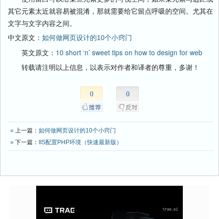
其它元素太近就容易被混淆，那就需要给它留点呼吸的空间。尤其在
文字与文字内容之间。
中文原文：
如何做网页设计的10个小窍门
英文原文：
10 short ‘n’ sweet tips on how to design for web
转载请注明以上信息，以表示对作者和译者的尊重，多谢！
0
0
«
上一篇：
如何做网页设计的10个小窍门
»
下一篇：
IIS配置PHP环境（快速最新版）