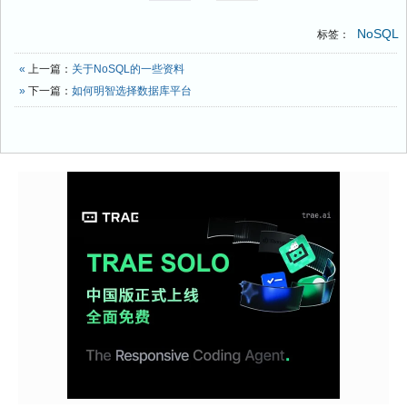
NoSQL
标签：
«
上一篇：
关于NoSQL的一些资料
»
下一篇：
如何明智选择数据库平台