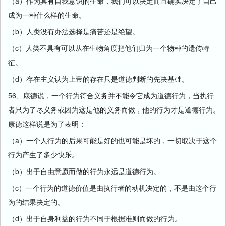
（a）作为具有自我意识的生命，我们可以决定而且确实决定了自己
成为一种什么样的生命。
（b）人类没有办法选择是痛苦还是绝望。
（c）人类不具有可以从在生物角度把他们归为一个物种的遗传特
征。
（d）存在主义认为上帝的存在只是道德判断的先决基础。
56、康德说，一个行为符合义务并不能令它成为道德行为，当执行
者只为了尽义务或因为这是他的义务而做，他的行为才是道德行为。
康德这样说是为了表明：
（a）一个人行为的后果可能是好的也可能是坏的，一切取决于这个
行为产生了多少快乐。
（b）出于自由意愿而做的行为永远是道德行为。
（c）一个行为的道德价值是由执行者的动机决定的，不是由这个行
为的结果决定的。
（d）出于自身利益的行为不同于根据准则而做的行为。