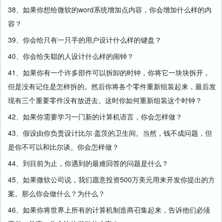
38、如果你想给微软的word系统增加点内容，你会增加什么样的内
容？
39、你会给只有一只手的用户设计什么样的键盘？
40、你会给失聪的人设计什么样的闹钟？
41、如果你有一个许多部件可以拆卸的时钟，你将它一块块拆开，
但是没有记住是怎样拆的。然后你将各个零件重新组装起来，最后发
现有三个重要零件没有放进去。这时你如何重新组装这个时钟？
42、如果你需要学习一门新的计算机语言，你会怎样做？
43、假设由你负责设计比尔·盖茨的卫生间。当然，钱不成问题，但
是你不可以和比尔谈。你会怎样做？
44、到目前为止，你遇到的最难回答的问题是什么？
45、如果微软公司说，我们愿意投资500万美元用来开发你提出的方
案。那么你会做什么？为什么？
46、如果你将世界上所有的计算机制造商召集起来，告诉他们必须