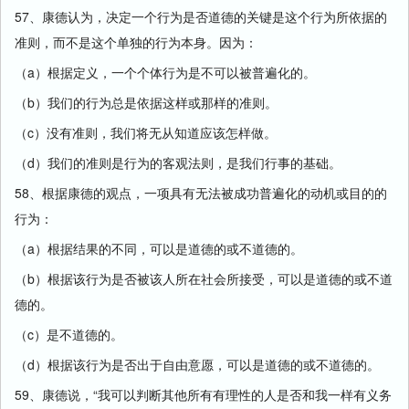
57、康德认为，决定一个行为是否道德的关键是这个行为所依据的
准则，而不是这个单独的行为本身。因为：
（a）根据定义，一个个体行为是不可以被普遍化的。
（b）我们的行为总是依据这样或那样的准则。
（c）没有准则，我们将无从知道应该怎样做。
（d）我们的准则是行为的客观法则，是我们行事的基础。
58、根据康德的观点，一项具有无法被成功普遍化的动机或目的的
行为：
（a）根据结果的不同，可以是道德的或不道德的。
（b）根据该行为是否被该人所在社会所接受，可以是道德的或不道
德的。
（c）是不道德的。
（d）根据该行为是否出于自由意愿，可以是道德的或不道德的。
59、康德说，“我可以判断其他所有有理性的人是否和我一样有义务