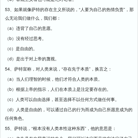
53、如果就像萨特的存在主义所说的，“人要为自己的热情负责”，那
么无论我们做什么，我们都：
（a）违背了自己的意愿。
（b）没有经过思考。
（c）是自由的。
（d）是出于对上帝的蔑视。
54、萨特宣称，对人类来说，“存在先于本质”，换言之：
（a）当人们理智的时候，他们才符合人类的本质。
（b）根据上帝的指示，人们在本质上是注定要存在的。
（c）人类可以自由选择，甚至选择不以任何方式做任何事。
（d）人类是自由的，可以通过自己的行为而成为自己所愿意成为的
任何角色。
55、萨特说，“根本没有人类本性这种东西”，他的意思是：