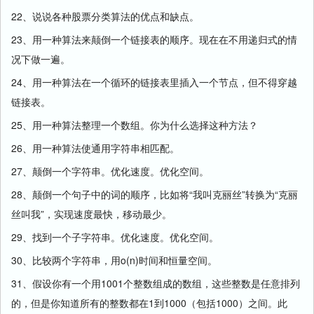
22、说说各种股票分类算法的优点和缺点。
23、用一种算法来颠倒一个链接表的顺序。现在在不用递归式的情
况下做一遍。
24、用一种算法在一个循环的链接表里插入一个节点，但不得穿越
链接表。
25、用一种算法整理一个数组。你为什么选择这种方法？
26、用一种算法使通用字符串相匹配。
27、颠倒一个字符串。优化速度。优化空间。
28、颠倒一个句子中的词的顺序，比如将“我叫克丽丝”转换为“克丽
丝叫我”，实现速度最快，移动最少。
29、找到一个子字符串。优化速度。优化空间。
30、比较两个字符串，用o(n)时间和恒量空间。
31、假设你有一个用1001个整数组成的数组，这些整数是任意排列
的，但是你知道所有的整数都在1到1000（包括1000）之间。此