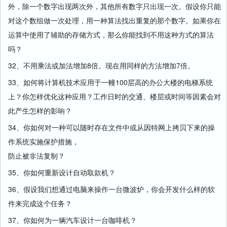
外，除一个数字出现两次外，其他所有数字只出现一次。假设你只能
对这个数组做一次处理，用一种算法找出重复的那个数字。如果你在
运算中使用了辅助的存储方式，那么你能找到不用这种方式的算法
吗？
32、不用乘法或加法增加8倍。现在用同样的方法增加7倍。
33、如何将计算机技术应用于一幢100层高的办公大楼的电梯系统
上？你怎样优化这种应用？工作日时的交通、楼层或时间等因素会对
此产生怎样的影响？
34、你如何对一种可以随时存在文件中或从因特网上拷贝下来的操
作系统实施保护措施，
防止被非法复制？
35、你如何重新设计自动取款机？
36、假设我们想通过电脑来操作一台微波炉，你会开发什么样的软
件来完成这个任务？
37、你如何为一辆汽车设计一台咖啡机？