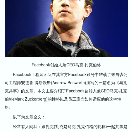
Facebook创始人兼CEO马克·扎克伯格
Facebook工程师团队在其官方Facebook账号中转载了来自该公
司工程师安德鲁·博斯沃斯(Andrew Bosworth)撰写的一篇名为《与扎
克共事》的文章。本文主要介绍了Facebook创始人兼CEO马克·扎克
伯格(Mark Zuckerberg)的性格以及员工应当如何适应他的这种性
格。
以下为文章全文：
经常有人问我：跟扎克(扎克是马克·扎克伯格的昵称)一起共事是