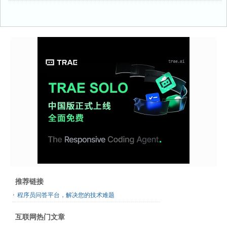
推荐链接
程序员问答平台，解决您的技术难题
互联网热门文章