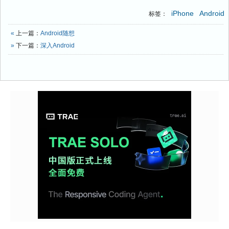
iPhone
Android
标签：
«
上一篇：
Android随想
»
下一篇：
深入Android