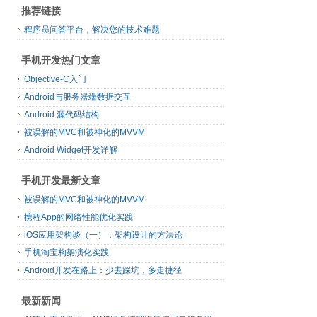
推荐链接
程序员问答平台，解决您的技术难题
手机开发热门文章
Objective-C入门
Android与服务器端数据交互
Android 源代码结构
被误解的MVC和被神化的MVVM
Android Widget开发详解
手机开发最新文章
被误解的MVC和被神化的MVVM
携程App的网络性能优化实践
iOS应用架构谈（一）：架构设计的方法论
手机淘宝构架演化实践
Android开发在路上：少去踩坑，多走捷径
最新新闻