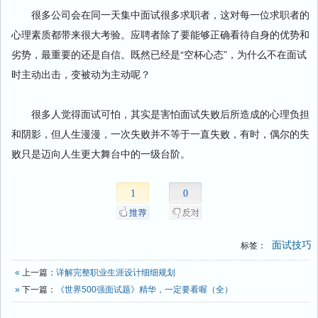
很多公司会在同一天集中面试很多求职者，这对每一位求职者的
心理素质都带来很大考验。应聘者除了要能够正确看待自身的优势和
劣势，最重要的还是自信。既然已经是“空杯心态”，为什么不在面试
时主动出击，变被动为主动呢？
很多人觉得面试可怕，其实是害怕面试失败后所造成的心理负担
和阴影，但人生漫漫，一次失败并不等于一直失败，有时，偶尔的失
败只是迈向人生更大舞台中的一级台阶。
1
0
面试技巧
标签：
«
上一篇：
详解完整职业生涯设计细细规划
»
下一篇：
《世界500强面试题》精华，一定要看喔（全）