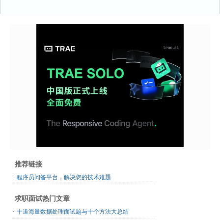
推荐链接
程序员问答平台，解决您的技术难题
求职面试热门文章
十道海量数据处理面试题与十个方法大总结