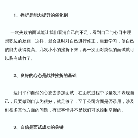
1、挫折是能力提升的催化剂
一次失败的面试能让我们看清自己的不足，看到自己与心目中理
想职位的差距，这样，就会及时对自己进行修正，重新学习，使自己
的能力获得提高。几次小小的挫折下来，再一次面对类似的面试就可
以胸有成竹了。
2、良好的心态是战胜挫折的基础
运用平和自然的心态去参加面试，在面试过程中尽量发挥表现自
己，只要做到自认为很好，就足够了，至于公司方面是否录用，涉及
到很多其他方面的问题，有些事情并不是我们可以控制掌握的。
3、自信是面试成功的关键