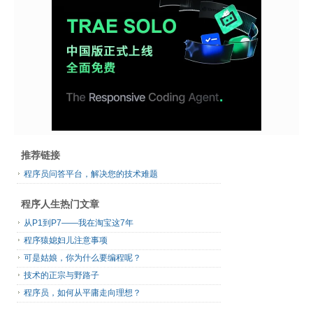
推荐链接
程序员问答平台，解决您的技术难题
程序人生热门文章
从P1到P7——我在淘宝这7年
程序猿媳妇儿注意事项
可是姑娘，你为什么要编程呢？
技术的正宗与野路子
程序员，如何从平庸走向理想？