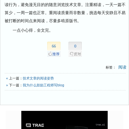
读行为，避免漫无目的的随意浏览技术文章。注重精读，一天一篇不
算少，一周一篇也正常。重阅读质量而非数量，挑选每天安静且不易
被打断的时间点来阅读，尽量多啃原版书。
一点小心得，全文完。
66
0
阅读
标签：
«
上一篇：
技术文章的阅读姿势
»
下一篇：
我为什么鼓励工程师写blog