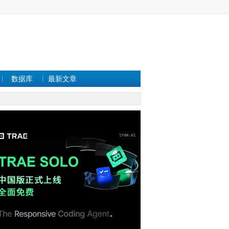
数据库
最新文章