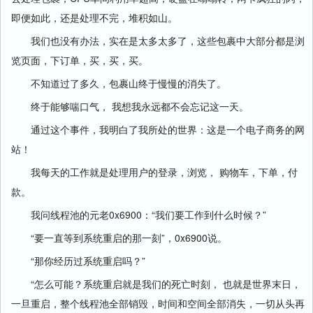
即便如此，还是处理不完，堆积如山。
我们也没有办法，实在是太多太多了，这些包裹中大部分都是浏
览页面，下订单，买，买，买。
不知道过了多久，包裹山终于慢慢的消失了。
终于能够喘口气， 我想我永远都不会忘记这一天。
通过这个事件，我明白了我所处的世界：这是一个电子商务的网
站！
我每天的工作就是处理用户的登录，浏览， 购物车，下单，付
款。
我问线程池的元老0x6900：“我们要工作到什么时候？”
“要一直等到系统重启的那一刻”，0x6900说。
“那你经历过系统重启吗？”
“怎么可能？系统重启就是我们的死亡时刻， 也就是世界末日，
一旦重启，整个线程池全部销毁，时间和空间全部消失，一切从头再