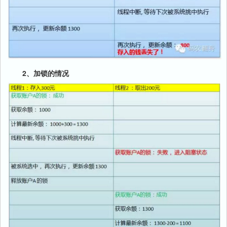
2、加锁的情况