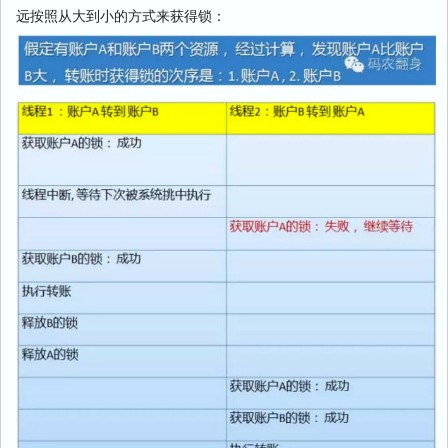
远按照从大到小的方式来获得锁：