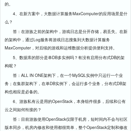
的。
4、在新方案中，大数据计算服务MaxComputer的应用场景是什
么？
答：在游族之前的架构中，游戏日志是分开存储，易丢失。在新
的架构中，通过Log服务将游戏日志搜集到大数据计算服务
MaxComputer，对后续的游戏和运维数据分析提供便利支持。
5、数据库的部分是单DB多实例吗？有没有启用分布式DB的架
构呢？
答：ALL IN ONE架构下，在一个MySQL实例中只运行一个业
务；在集群架构下，在单DB实例下，会运行多个业务，分布式DB架
构也相应是必备的。
6、游族私有云是用的OpenStack，本身组件很多，后续和公有
云之间如何衔接的？
答：目前游族使用OpenStack仅限于机房，短时间内不会与社区
版本同步，机房内修改和使用都很简单，整个OpenStack定制和修改