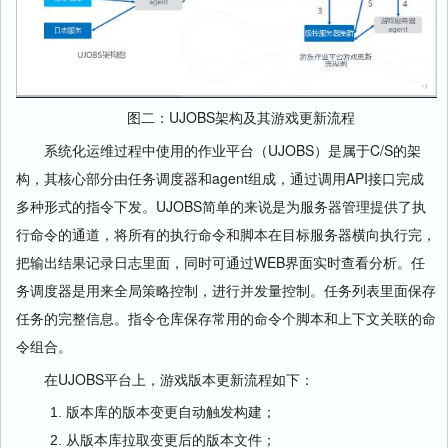
图二：UJOBS架构及其游戏更新流程
系统化运维过程中使用的作业平台（UJOBS）是属于C/S的架
构，其核心部分由任务调度器和agent组成，通过调用API接口完成
多种形式的指令下发。UJOBS简单的来说是为服务器管理提供了执
行命令的通道，将所有的执行命令和脚本在目标服务器横向执行完，
把输出结果记录日志里面，同时可通过WEB界面实时查看分析。任
务调度器是用来全局策略控制，进行并发量控制。任务列表里面保存
任务的完整信息。指令仓库保存常用的命令个脚本和上下文关联的命
令组合。
在UJOBS平台上，游戏版本更新流程如下：
版本库的版本变更自动触发构建；
从版本库拉取变更后的版本文件；