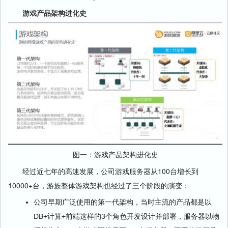
游戏产品架构进化史
图一：游戏产品架构进化史
经过近七年的高速发展，公司游戏服务器从100台增长到
10000+台，游族整体游戏架构也经过了三个阶段的演变：
公司早期广泛使用的第一代架构，当时主流的产品都是以
DB+计算+前端这样的3个角色开发设计并部署，服务器以物