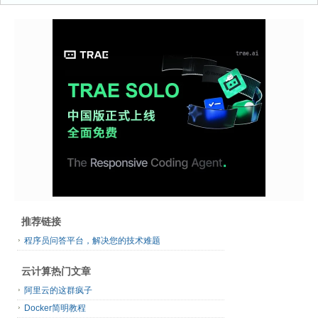
推荐链接
程序员问答平台，解决您的技术难题
云计算热门文章
阿里云的这群疯子
Docker简明教程