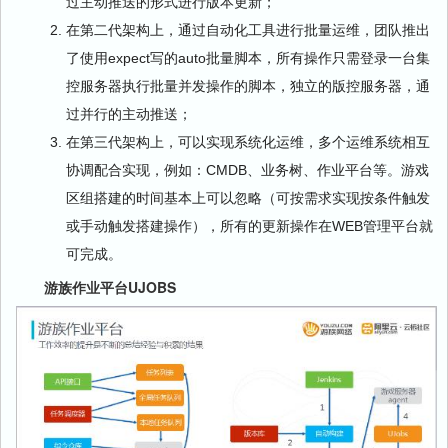
过主动推送的形式进行版本更新；
在第二代架构上，通过自动化工具进行批量运维，团队推出
了使用expect写的auto批量脚本，所有操作只需登录一台集
控服务器执行批量并发操作的脚本，独立的版控服务器，通
过并行的主动推送；
在第三代架构上，可以实现系统化运维，多个运维系统相互
协调配合实现，例如：CMDB、业务树、作业平台等。游戏
区组搭建的时间基本上可以忽略（可按需求实现按条件触发
或手动触发搭建操作），所有的更新操作在WEB管理平台就
可完成。
游族作业平台UJOBS