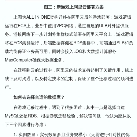
图三：新游戏上阿里云部署方案
上图为ALL IN ONE架构迁移在阿里云后的游戏部署：游戏逻辑
运行在ECS上，业务中使用VPC网络，通过自建的ULB对外提供服
务。游族网络下一步计划将集群模式部署在阿里云平台上，游戏逻辑
将在ECS集群运行，后端数据存储在RDS集群中，前端通过SLB和负
载均衡保证业务高可用，同时会接入LOG和大数据计算服务
MaxComputer确保大数据业务。
在迁移到云的过程中，阿里云的技术支持起到了关键作用，线上
线下及时沟通，以及特定技术的定制，保证了整个迁移过程的顺利进
行。
如何去选择合适的数据库？
在游戏迁移过程中，遇到了很多困难，其中一点是选择自建
MySQL还是RDS。根据游戏迁移经验，解决该问题，他认为应从以
下三个因素进行考虑：
1. 实例数量：实例数量多且业务规模小（无需进行针对性的优