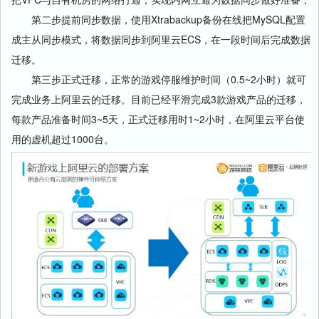
第二步提前同步数据，使用Xtrabackup备份在线把MySQL配置
成主从同步模式，将数据同步到阿里云ECS，在一段时间后完成数据
迁移。
第三步正式迁移，正常的游戏停服维护时间（0.5~2小时）就可
完成业务上阿里云的迁移。目前已经平滑完成3款游戏产品的迁移，
每款产品准备时间3~5天，正式迁移用时1~2小时，在阿里云平台使
用的虚机超过1000台。