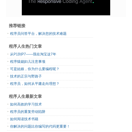
推荐链接
程序员问答平台，解决您的技术难题
程序人生热门文章
从P1到P7——我在淘宝这7年
程序猿媳妇儿注意事项
可是姑娘，你为什么要编程呢？
技术的正宗与野路子
程序员，如何从平庸走向理想？
程序人生最新文章
如何高效的学习技术
程序员的重复劳动陷阱
如何阅读技术书籍
你解决的问题比你编写的代码更重要！