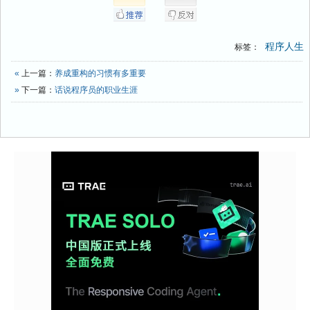
程序人生
标签：
«
上一篇：
养成重构的习惯有多重要
»
下一篇：
话说程序员的职业生涯