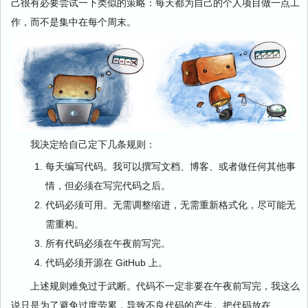
己很有必要尝试一下类似的策略：每天都为自己的个人项目做一点工
作，而不是集中在每个周末。
我决定给自己定下几条规则：
每天编写代码。我可以撰写文档、博客、或者做任何其他事
情，但必须在写完代码之后。
代码必须可用。无需调整缩进，无需重新格式化，尽可能无
需重构。
所有代码必须在午夜前写完。
代码必须开源在 GitHub 上。
上述规则难免过于武断。代码不一定非要在午夜前写完，我这么
说只是为了避免过度劳累，导致不良代码的产生。把代码放在