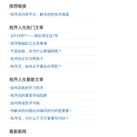
推荐链接
程序员问答平台，解决您的技术难题
程序人生热门文章
从P1到P7——我在淘宝这7年
程序猿媳妇儿注意事项
可是姑娘，你为什么要编程呢？
技术的正宗与野路子
程序员，如何从平庸走向理想？
程序人生最新文章
如何高效的学习技术
程序员的重复劳动陷阱
如何阅读技术书籍
你解决的问题比你编写的代码更重要！
程序员，为什么千万不要重写代码？
最新新闻