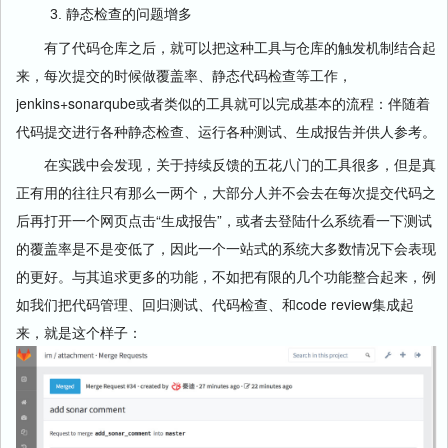
静态检查的问题增多
有了代码仓库之后，就可以把这种工具与仓库的触发机制结合起
来，每次提交的时候做覆盖率、静态代码检查等工作，
jenkins+sonarqube或者类似的工具就可以完成基本的流程：伴随着
代码提交进行各种静态检查、运行各种测试、生成报告并供人参考。
在实践中会发现，关于持续反馈的五花八门的工具很多，但是真
正有用的往往只有那么一两个，大部分人并不会去在每次提交代码之
后再打开一个网页点击“生成报告”，或者去登陆什么系统看一下测试
的覆盖率是不是变低了，因此一个一站式的系统大多数情况下会表现
的更好。与其追求更多的功能，不如把有限的几个功能整合起来，例
如我们把代码管理、回归测试、代码检查、和code review集成起
来，就是这个样子：