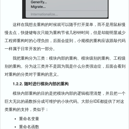
这样在我想去重构的时候就可以随手打开菜单，而不是用鼠标慢
慢去点，快捷键每次只能为重构节省几秒钟时间，但是却能明显减少
工程师重构时的心理负担，后面会提到，小规模的重构应该跟敲代码
一样属于日常开发的一部分。
我把重构分为三类：模块内部的重构、模块级别的重构、工程级
别的重构。分为这三类并不是因为我是什么分类强迫症，后面会看到
对重构的分类对于重构的意义。
1.2.2. 随时进行模块内部的重构
模块内部重构的目的是把模块内部的逻辑梳理清楚，并且把一个
巨大无比的函数拆分成可维护的小块代码。大部分IDE都提供了对这
类重构的支持，类似于：
重命名变量
重命名函数