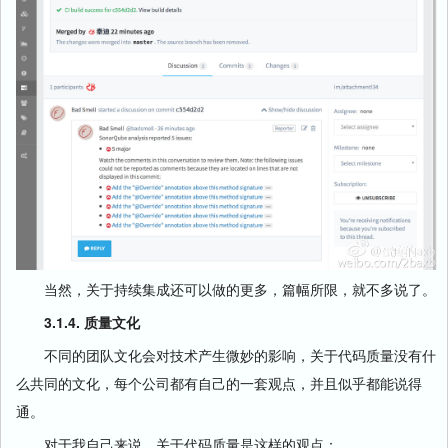
当然，关于持续集成还可以做的更多，篇幅所限，就不多说了。
3.1.4. 质量文化
不同的团队文化会对技术产生微妙的影响，关于代码质量没有什
么共同的文化，每个公司都有自己的一套观点，并且似乎都能说得
通。
对于我自己来说，关于代码质量是这样的观点：