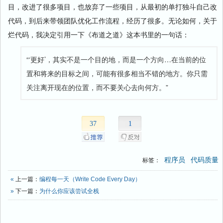
目，改进了很多项目，也放弃了一些项目，从最初的单打独斗自己改
代码，到后来带领团队优化工作流程，经历了很多。无论如何，关于
烂代码，我决定引用一下《布道之道》这本书里的一句话：
“‘更好’，其实不是一个目的地，而是一个方向…在当前的位
置和将来的目标之间，可能有很多相当不错的地方。你只需
关注离开现在的位置，而不要关心去向何方。”
37
1
程序员
代码质量
标签：
«
上一篇：
编程每一天（Write Code Every Day）
»
下一篇：
为什么你应该尝试全栈