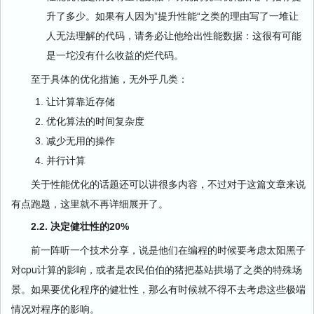
升了多少。如果有人因为”提升性能“之类的理由写了一堆让
人无法理解的代码，请务必让他给出性能数据：这很有可能
是一坨没有什么收益的烂代码。
至于具体的优化措施，无外乎几类：
让计算靠近存储
优化算法的时间复杂度
减少无用的操作
并行计算
关于性能优化的话题还可以讲很多内容，不过对于这篇文章来说
有点跑题，这里就不再详细展开了。
2.2. 决定健壮性的20%
前一阵听一个技术分享，说是他们在编程的时候要考虑太阳黑子
对cpu计算的影响，或者是农民伯伯的猪把基站拱塌了之类的特殊场
景。如果要优化程序的健壮性，那么有时候就不得不去考虑这些极端
情况对程序的影响。