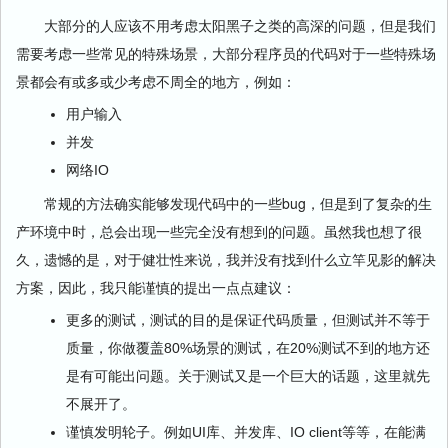
大部分的人应该不用考虑太阳黑子之类的高深的问题，但是我们
需要考虑一些常见的特殊场景，大部分程序员的代码对于一些特殊场
景都会有或多或少考虑不周全的地方，例如：
用户输入
并发
网络IO
常规的方法确实能够发现代码中的一些bug，但是到了复杂的生
产环境中时，总会出现一些完全没有想到的问题。虽然我也想了很
久，遗憾的是，对于健壮性来说，我并没有找到什么立竿见影的解决
方案，因此，我只能谨慎的提出一点点建议：
更多的测试，测试的目的是保证代码质量，但测试并不等于
质量，你做覆盖80%场景的测试，在20%测试不到的地方还
是有可能出问题。关于测试又是一个巨大的话题，这里就先
不展开了。
谨慎发明轮子。例如UI库、并发库、IO client等等，在能满