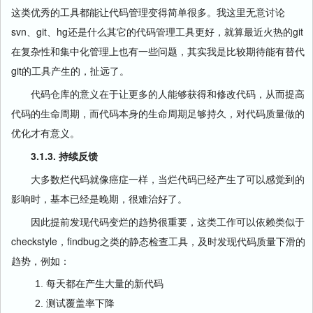
这类优秀的工具都能让代码管理变得简单很多。我这里无意讨论
svn、git、hg还是什么其它的代码管理工具更好，就算最近火热的git
在复杂性和集中化管理上也有一些问题，其实我是比较期待能有替代
git的工具产生的，扯远了。
代码仓库的意义在于让更多的人能够获得和修改代码，从而提高
代码的生命周期，而代码本身的生命周期足够持久，对代码质量做的
优化才有意义。
3.1.3. 持续反馈
大多数烂代码就像癌症一样，当烂代码已经产生了可以感觉到的
影响时，基本已经是晚期，很难治好了。
因此提前发现代码变烂的趋势很重要，这类工作可以依赖类似于
checkstyle，findbug之类的静态检查工具，及时发现代码质量下滑的
趋势，例如：
每天都在产生大量的新代码
测试覆盖率下降