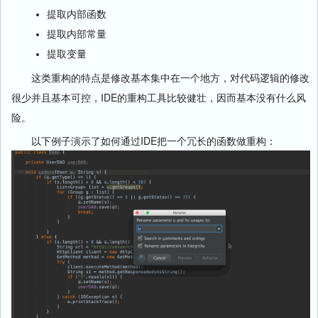
提取内部函数
提取内部常量
提取变量
这类重构的特点是修改基本集中在一个地方，对代码逻辑的修改
很少并且基本可控，IDE的重构工具比较健壮，因而基本没有什么风
险。
以下例子演示了如何通过IDE把一个冗长的函数做重构：