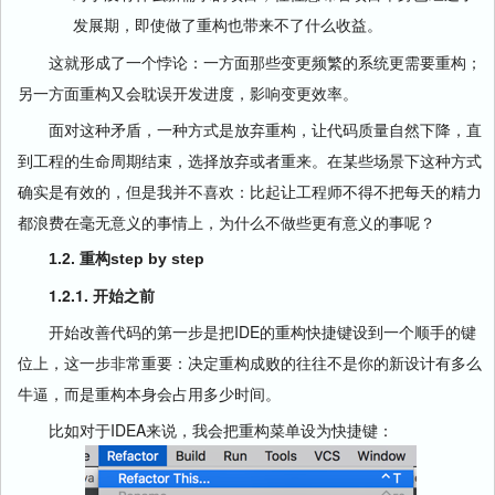
发展期，即使做了重构也带来不了什么收益。
这就形成了一个悖论：一方面那些变更频繁的系统更需要重构；
另一方面重构又会耽误开发进度，影响变更效率。
面对这种矛盾，一种方式是放弃重构，让代码质量自然下降，直
到工程的生命周期结束，选择放弃或者重来。在某些场景下这种方式
确实是有效的，但是我并不喜欢：比起让工程师不得不把每天的精力
都浪费在毫无意义的事情上，为什么不做些更有意义的事呢？
1.2. 重构step by step
1.2.1. 开始之前
开始改善代码的第一步是把IDE的重构快捷键设到一个顺手的键
位上，这一步非常重要：决定重构成败的往往不是你的新设计有多么
牛逼，而是重构本身会占用多少时间。
比如对于IDEA来说，我会把重构菜单设为快捷键：