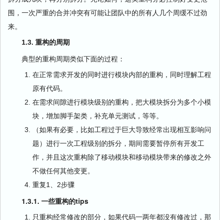
围，一次严重的合并冲突有可能让团队中的所有人几个周缓不过劲
来。
1.3. 重构的周期
典型的重构周期类似下面的过程：
在正常需求开发的同时进行模块内部的重构，同时理解工程
原有代码。
在需求间隙进行模块级别的重构，把大模块拆分为多个小模
块，增加脚手架类，补充单元测试，等等。
（如果有必要，比如工程过于巨大导致经常出现相互影响问
题）进行一次工程级别的拆分，期间需要暂停所有开发工
作，并且这次重构除了移动模块和移动模块带来的修改之外
不做任何其他变更。
重复1、2步骤
1.3.1. 一些重构的tips
只重构经常修改的部分，如果代码一两年都没有修改过，那