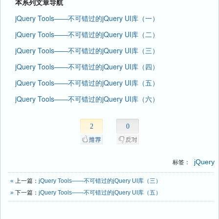
本系列文章导航
jQuery Tools——不可错过的jQuery UI库（一）
jQuery Tools——不可错过的jQuery UI库（二）
jQuery Tools——不可错过的jQuery UI库（三）
jQuery Tools——不可错过的jQuery UI库（四）
jQuery Tools——不可错过的jQuery UI库（五）
jQuery Tools——不可错过的jQuery UI库（六）
2
0
jQuery
标签：
«
上一篇：
jQuery Tools——不可错过的jQuery UI库（三）
»
下一篇：
jQuery Tools——不可错过的jQuery UI库（五）