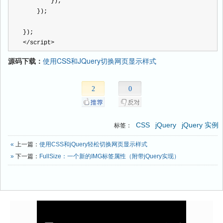
        });
    }); 
});
<
/
script>
源码下载：
使用CSS和JQuery切换网页显示样式
2
0
CSS
jQuery
jQuery 实例
标签：
«
上一篇：
使用CSS和jQuery轻松切换网页显示样式
»
下一篇：
FullSize：一个新的IMG标签属性（附带jQuery实现）