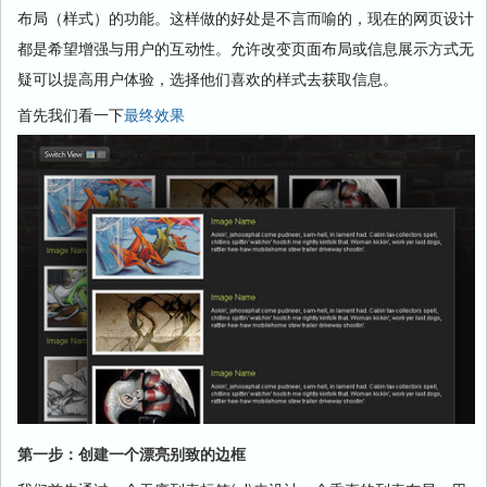
布局（样式）的功能。这样做的好处是不言而喻的，现在的网页设计
都是希望增强与用户的互动性。允许改变页面布局或信息展示方式无
疑可以提高用户体验，选择他们喜欢的样式去获取信息。
首先我们看一下
最终效果
第一步：创建一个漂亮别致的边框