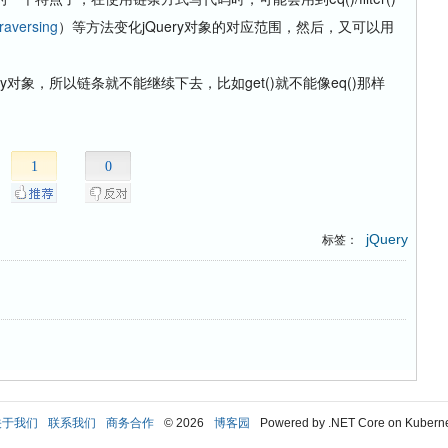
Traversing
）等方法变化jQuery对象的对应范围，然后，又可以用
y对象，所以链条就不能继续下去，比如get()就不能像eq()那样
1
0
jQuery
标签：
关于我们
联系我们
商务合作
© 2026
博客园
Powered by .NET Core on Kubern