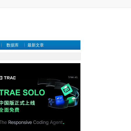
数据库
最新文章