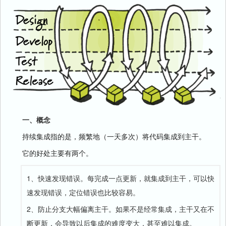
一、概念
持续集成指的是，频繁地（一天多次）将代码集成到主干。
它的好处主要有两个。
1、快速发现错误。每完成一点更新，就集成到主干，可以快
速发现错误，定位错误也比较容易。
2、防止分支大幅偏离主干。如果不是经常集成，主干又在不
断更新，会导致以后集成的难度变大，甚至难以集成。