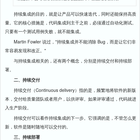
持续集成的目的，就是让产品可以快速迭代，同时还能保持高质
量。它的核心措施是，代码集成到主干之前，必须通过自动化测试。
只要有一个测试用例失败，就不能集成。
Martin Fowler 说过，"持续集成并不能消除 Bug，而是让它们非
常容易发现和改正。"
与持续集成相关的，还有两个概念，分别是持续交付和持续部
署。
二、持续交付
持续交付（Continuous delivery）指的是，频繁地将软件的新版
本，交付给质量团队或者用户，以供评审。如果评审通过，代码就进
入生产阶段。
持续交付可以看作持续集成的下一步。它强调的是，不管怎么更
新，软件是随时随地可以交付的。
三、持续部署