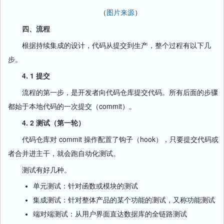
（
图片来源
）
四、流程
根据持续集成的设计，代码从提交到生产，整个过程有以下几
步。
4. 1 提交
流程的第一步，是开发者向代码仓库提交代码。所有后面的步骤
都始于本地代码的一次提交（commit）。
4. 2 测试（第一轮）
代码仓库对 commit 操作配置了钩子（hook），只要提交代码或
者合并进主干，就会跑自动化测试。
测试有好几种。
单元测试：针对函数或模块的测试
集成测试：针对整体产品的某个功能的测试，又称功能测试
端对端测试：从用户界面直达数据库的全链路测试