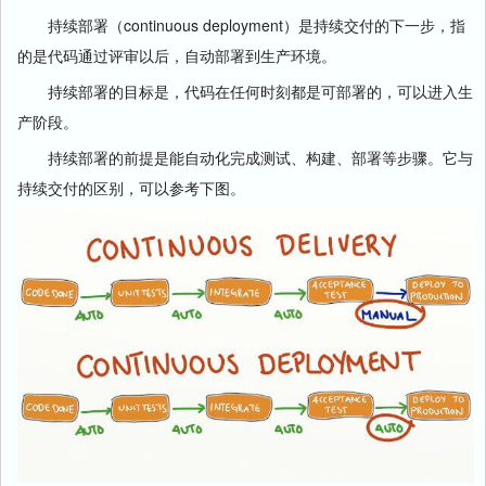
持续部署（continuous deployment）是持续交付的下一步，指
的是代码通过评审以后，自动部署到生产环境。
持续部署的目标是，代码在任何时刻都是可部署的，可以进入生
产阶段。
持续部署的前提是能自动化完成测试、构建、部署等步骤。它与
持续交付的区别，可以参考下图。