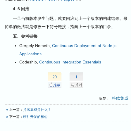
4. 6 回滚
一旦当前版本发生问题，就要回滚到上一个版本的构建结果。最
简单的做法就是修改一下符号链接，指向上一个版本的目录。
五、参考链接
Gergely Nemeth,
Continuous Deployment of Node.js
Applications
Codeship,
Continuous Integration Essentials
29
1
持续集成
标签：
«
上一篇：
持续集成是什么？
»
下一篇：
软件开发的核心