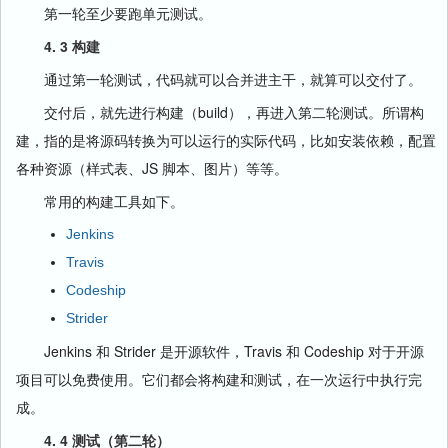
第一轮至少要跑单元测试。
4. 3 构建
通过第一轮测试，代码就可以合并进主干，就算可以交付了。
交付后，就先进行构建（build），再进入第二轮测试。所谓构
建，指的是将源码转换为可以运行的实际代码，比如安装依赖，配置
各种资源（样式表、JS 脚本、图片）等等。
常用的构建工具如下。
Jenkins
Travis
Codeship
Strider
Jenkins 和 Strider 是开源软件，Travis 和 Codeship 对于开源
项目可以免费使用。它们都会将构建和测试，在一次运行中执行完
成。
4. 4 测试（第二轮）