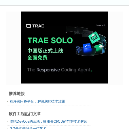
推荐链接
程序员问答平台，解决您的技术难题
软件工程热门文章
唱吧DevOps的落地，微服务CI/CD的范本技术解读
GIT分支管理是一门艺术