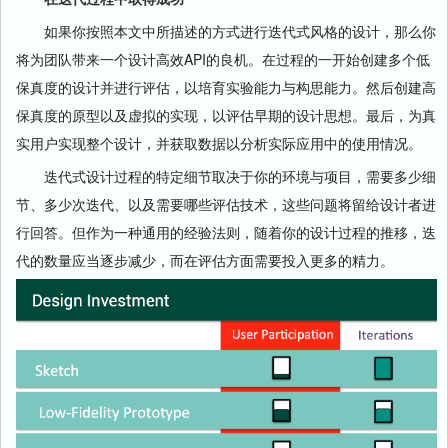
如果你按照本文中所描述的方式进行迭代式风格的设计，那么你
将为团队带来一个设计高效API的良机。在过程的一开始创建多个低
保真度的设计并进行评估，以培育实验能力与构思能力。然后创建高
保真度的原型以及虚拟的实现，以评估早期的设计思想。最后，为真
实用户实现整个设计，并获取数据以分析实际应用中的使用情况。
迭代式设计过程的特定细节取决于你的环境与项目，需要多少细
节、多少次迭代、以及需要哪些评估技术，这些问题将留给设计者进
行回答。但作为一种通用的经验法则，随着你的设计过程的推移，迭
代的数量应当逐步减少，而在评估方面需要投入更多的精力。