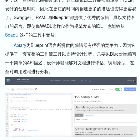
设计的创建时间，因此在更短的时间内创建更多的描述也变得更容易
了。Swagger、RAML与Blueprint都提供了优秀的编辑工具以支持各
自的语言。即使像WADL这样仅作为规范发布的IDL，也能够从
SoapUI
这样的工具中受益。
Apiary
为Blueprint语言所提供的编辑器有很强的竞争力，因为它
提供了一套完整的工作流工具以支持设计过程。只要以Blueprint编写
一个简单的API描述，设计师就能够对文档进行评估、调用原型，甚
至对调用过程进行分析。