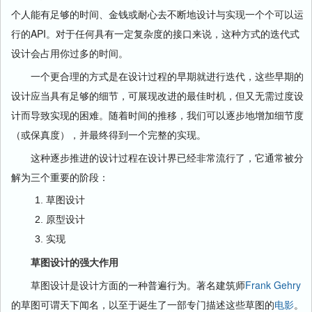
个人能有足够的时间、金钱或耐心去不断地设计与实现一个个可以运
行的API。对于任何具有一定复杂度的接口来说，这种方式的迭代式
设计会占用你过多的时间。
一个更合理的方式是在设计过程的早期就进行迭代，这些早期的
设计应当具有足够的细节，可展现改进的最佳时机，但又无需过度设
计而导致实现的困难。随着时间的推移，我们可以逐步地增加细节度
（或保真度），并最终得到一个完整的实现。
这种逐步推进的设计过程在设计界已经非常流行了，它通常被分
解为三个重要的阶段：
草图设计
原型设计
实现
草图设计的强大作用
草图设计是设计方面的一种普遍行为。著名建筑师
Frank Gehry
的草图可谓天下闻名，以至于诞生了一部专门描述这些草图的
电影
。