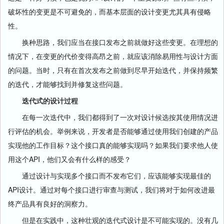
破坏性的变更是不可避免的，而基本层面的设计变更尤其具有侵略
性。
换种思路，我们应当在接口发布之前就做好这些变更。在理想的
情况下，在变更的代价变得高昂之前，就应该消除易用性与设计方面
的问题。当时，只有在首次发布之前做到尽早开始迭代，并保持频繁
的迭代，才能够找到并修复这些问题。
迭代式的设计过程
在每一次迭代中，我们都得到了一次对设计候选按其使用情况进
行评估的机会。举例来说，开发者是否能够通过使用我们创建的产品
实现他的工作目标？这个接口真的能够实现吗？如果我们要求他人使
用这个API，他们又会有什么样的感受？
通过设计与实现多个接口而不发布它们，应该能够实现最佳的
API设计。通过对每个接口进行审查与测试，我们将对于如何改进最
终产品具有良好的洞察力。
但是在实践中，这种壮观的迭代式设计是不可能实现的。没有几