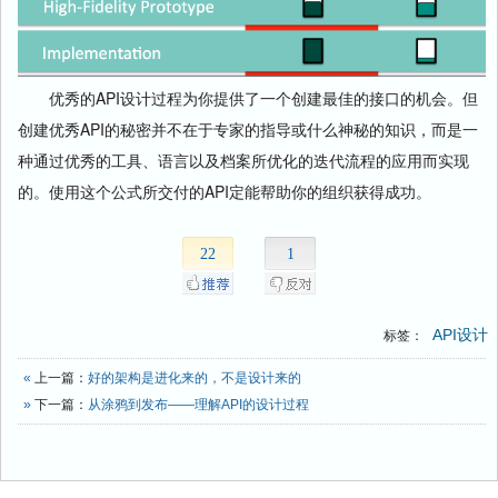
优秀的API设计过程为你提供了一个创建最佳的接口的机会。但
创建优秀API的秘密并不在于专家的指导或什么神秘的知识，而是一
种通过优秀的工具、语言以及档案所优化的迭代流程的应用而实现
的。使用这个公式所交付的API定能帮助你的组织获得成功。
22
1
API设计
标签：
«
上一篇：
好的架构是进化来的，不是设计来的
»
下一篇：
从涂鸦到发布——理解API的设计过程