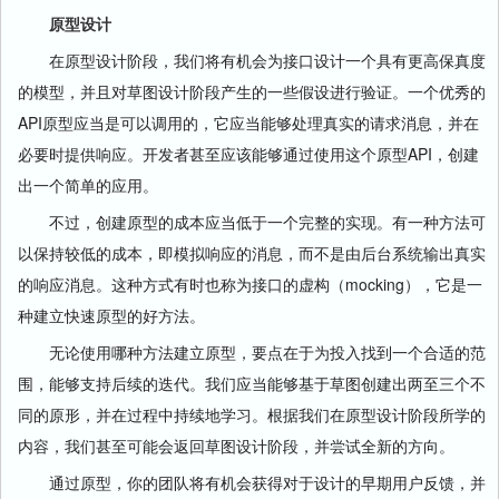
原型设计
在原型设计阶段，我们将有机会为接口设计一个具有更高保真度
的模型，并且对草图设计阶段产生的一些假设进行验证。一个优秀的
API原型应当是可以调用的，它应当能够处理真实的请求消息，并在
必要时提供响应。开发者甚至应该能够通过使用这个原型API，创建
出一个简单的应用。
不过，创建原型的成本应当低于一个完整的实现。有一种方法可
以保持较低的成本，即模拟响应的消息，而不是由后台系统输出真实
的响应消息。这种方式有时也称为接口的虚构（mocking），它是一
种建立快速原型的好方法。
无论使用哪种方法建立原型，要点在于为投入找到一个合适的范
围，能够支持后续的迭代。我们应当能够基于草图创建出两至三个不
同的原形，并在过程中持续地学习。根据我们在原型设计阶段所学的
内容，我们甚至可能会返回草图设计阶段，并尝试全新的方向。
通过原型，你的团队将有机会获得对于设计的早期用户反馈，并