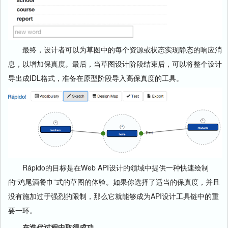
最终，设计者可以为草图中的每个资源或状态实现静态的响应消
息，以增加保真度。最后，当草图设计阶段结束后，可以将整个设计
导出成IDL格式，准备在原型阶段导入高保真度的工具。
Rápido的目标是在Web API设计的领域中提供一种快速绘制
的“鸡尾酒餐巾”式的草图的体验。如果你选择了适当的保真度，并且
没有施加过于强烈的限制，那么它就能够成为API设计工具链中的重
要一环。
在迭代过程中取得成功