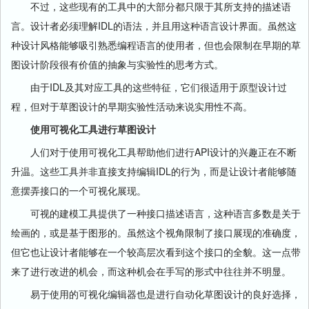
不过，这些现有的工具中的大部分都只限于其所支持的描述语
言。设计者必须理解IDL的语法，并且用这种语言设计界面。虽然这
种设计风格能够吸引熟悉编程语言的使用者，但也会限制在早期的草
图设计阶段很有价值的抽象与实验性的思考方式。
由于IDL及其对应工具的这些特征，它们很适用于原型设计过
程，但对于草图设计的早期实验性活动来说实用性不高。
使用可视化工具进行草图设计
人们对于使用可视化工具帮助他们进行API设计的兴趣正在不断
升温。这些工具并非直接支持编辑IDL的行为，而是让设计者能够随
意摆弄接口的一个可视化展现。
可视的建模工具提供了一种接口描述语言，这种语言多数是关于
绘画的，或是基于图形的。虽然这个视角限制了接口展现的准确度，
但它也让设计者能够在一个较高层次看到这个接口的全貌。这一点带
来了进行改进的机会，而这种机会在手写的形式中往往并不明显。
易于使用的可视化编辑器也是进行自动化草图设计的良好选择，