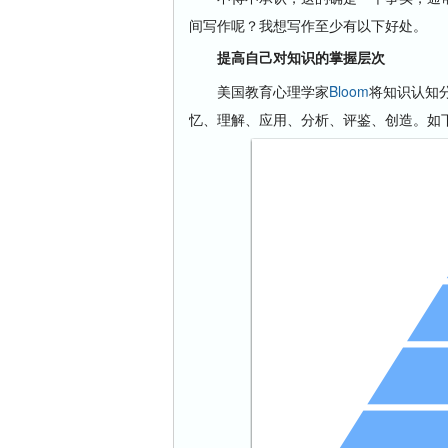
间写作呢？我想写作至少有以下好处。
提高自己对知识的掌握层次
美国教育心理学家
Bloom
将知识认知
忆、理解、应用、分析、评鉴、创造。如