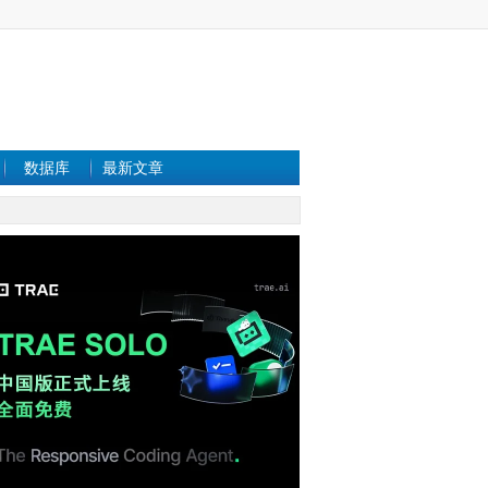
数据库
最新文章