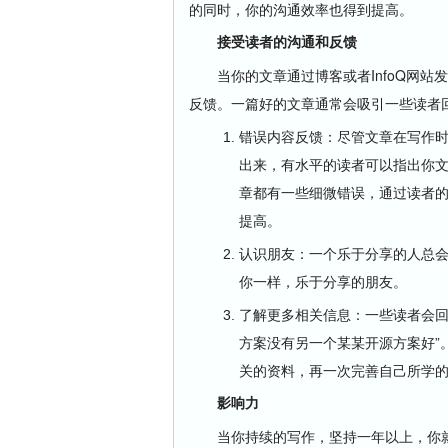
的同时，你的沟通效率也得到提高。
接受读者的沟通和反馈
当你的文章通过博客或者InfoQ网站
反馈。一篇好的文章通常会吸引一些读者
错误内容反馈：尽管文章在写作
出来，有水平的读者可以指出你
章都有一些细微错误，通过读者
提高。
认识朋友：一个乐于分享的人总
你一样，乐于分享的朋友。
了解更多相关信息：一些读者会回
方案没有另一个某某开源方案好”
关的资料，再一次完善自己所学
影响力
当你持续的写作，坚持一年以上，你就