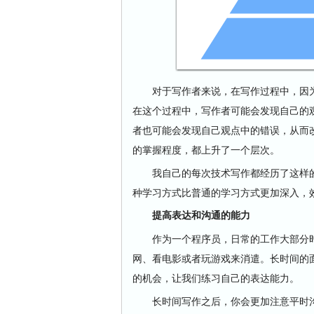
对于写作者来说，在写作过程中，因为
在这个过程中，写作者可能会发现自己的
者也可能会发现自己观点中的错误，从而
的掌握程度，都上升了一个层次。
我自己的每次技术写作都经历了这样的
种学习方式比普通的学习方式更加深入，
提高表达和沟通的能力
作为一个程序员，日常的工作大部分时
网、看电影或者玩游戏来消遣。长时间的
的机会，让我们练习自己的表达能力。
长时间写作之后，你会更加注意平时沟