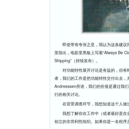
即使带有夸张之意，我认为这条建议同
里指出，电影里黑板上写着“Always Be Cl
Shipping”（持续发布）。
对功能特性展开讨论是有益的，但有时
者，我们的工作是把功能特性交付出去，并
Andreessen所述，我们的价值是通
行的相关讨论。
在背景调查环节，我想知道这个人做过
我想了解你在工作中（或者最好是在业
创立的非营利性组织。如果你是一名程序