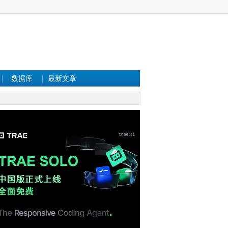
数据库
最新文章