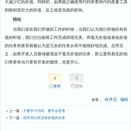
大减少它的价值。同样的，如果能正确使用代码审查和代码质量工具
则能创造巨大的价值，反之就是负面的影响。
结论
当我们喜欢我们所做的工作的时候，当我们认为我们所做的有价
值的时候，我们往往能将工作完成得很完美。而毫无价值或者低价值
的任务则更容易被认为是冗余的任务从而不能很好地完成。总而言
之，如果开发人员毋须被强迫于毫无价值的任务，那么显而易见的他
们将更有动力更有开发的激情，也更开心。
4
3
程序员
编程
标签：
«
上一篇：
不要学习代码，要学会思考
»
下一篇：
程序员讨厌没有价值的任务