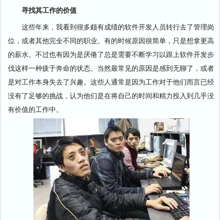
寻找其工作的价值
这些年来，我看到很多颇有成绩的软件开发人员转行去了管理岗
位，或者其他完全不同的职业。有的时候原因很简单，只是想拿更高
的薪水。不过也有因为是厌倦了总是需要不断学习以跟上软件开发步
伐这样一种疲于奔命的状态。当然最常见的原因是感到无聊了，或者
是对工作本身失去了兴趣。这些人通常是因为工作对于他们而言已经
没有了足够的挑战，认为他们是在将自己的时间和精力投入到几乎没
有价值的工作中。