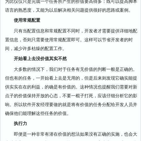
为比仅仅只是完成一个任务所产生的价值要高得多：既可以提高脚本
语言的熟悉度，又能为以后解决相关问题提供很好的思路或案例。
使用常规配置
只有当配置信息和常规配置不同时，开发者才需要提供详细地配
置信息，否则只需要使用常规配置即可。这样可以节省开发者的时
间，减少许多枯燥的配置工作。
开始看上去没价值其实不然
大多数的情况下，我们对于任务有无价值的判断一般是正确的。
但也有的任务，一开始看上去是无用的，但是后来则发现它确实能提
供实实在在的利益，的确是有价值的。这种情况也提醒我们需要对新
点子的价值保持开放的心态，不要一棍子打死，应该仔细分析它的影
响。所以软件开发经理要做的就是将有价值的任务分配给开发人员并
确保他们能理解这些任务的价值。
执行力
即便是一种非常有潜在价值的想法如果没有正确的实施，也会大