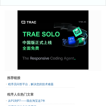
推荐链接
程序员问答平台，解决您的技术难题
程序人生热门文章
从P1到P7——我在淘宝这7年