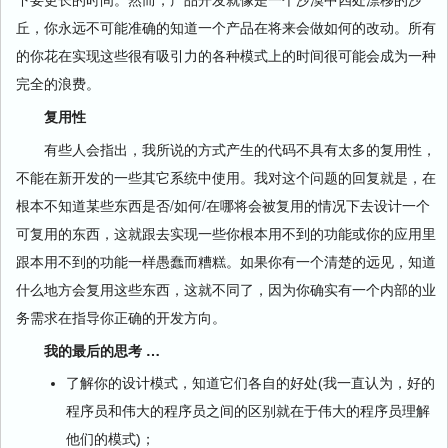
丘，你永远不可能准确的知道一个产品在将来会做如何的改动。所有
的你花在实现这些很有吸引力的各种模式上的时间很可能会成为一种
完全的浪费。
复用性
有些人会指出，我所说的方式产生的代码不具有太多的复用性，
不能在新开发的一些其它系统中使用。我对这个问题的回复就是，在
根本不知道某些东西是否/如何/在哪将会被复用的情况下去设计一个
可复用的东西，这就跟去实现一些你根本用不到的功能或你的应用里
跟本用不到的功能一样愚蠢而糟糕。如果你有一个清楚的远见，知道
什么地方会复用这些东西，这就不同了，因为你确实有一个内部的业
务需求在指导你正确的开发方向。
我的最后的思考 …
了解你的设计模式，知道它们各自的好处(我一直认为，好的
程序员和伟大的程序员之间的区别就在于伟大的程序员理解
他们的模式)；