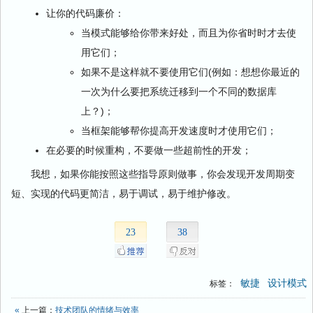
让你的代码廉价：
当模式能够给你带来好处，而且为你省时时才去使
用它们；
如果不是这样就不要使用它们(例如：想想你最近的
一次为什么要把系统迁移到一个不同的数据库
上？)；
当框架能够帮你提高开发速度时才使用它们；
在必要的时候重构，不要做一些超前性的开发；
我想，如果你能按照这些指导原则做事，你会发现开发周期变
短、实现的代码更简洁，易于调试，易于维护修改。
23
38
敏捷
设计模式
标签：
«
上一篇：
技术团队的情绪与效率