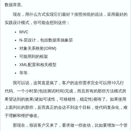
数据库里。
现在，用什么方式实现它们最好？按照传统的说法，采用最好的
实践设计模式，你可能会想到这些：
MVC
N-层设计，包括数据库抽象层
对象关系映射(ORM)
可能用到的框架
XML配置和相关模型
等等.
我可以说，这简直是疯了，客户的这些需求完全可以用10几行
代码、一个小时里(包括测试时间)完成，而且所有的那些方法模式所
希望达到的效果(诸如可读性，可移植性，稳定性)都有了。如果使用
上面列出的那些，反而真正的会达不到这个目标，使代码复杂化，难
于理解和维护修改。
那现在，假设客户又来了，要求做一些改动，比如要增加一个管