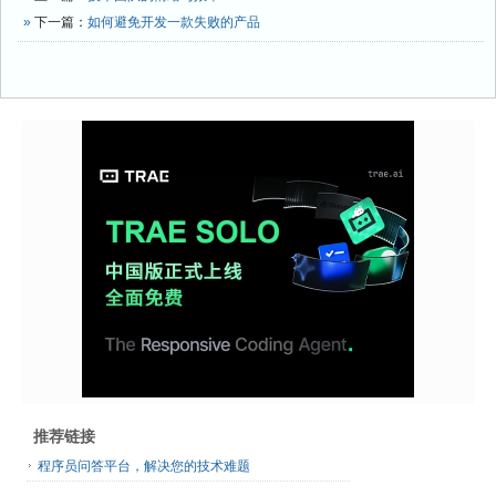
»
下一篇：
如何避免开发一款失败的产品
推荐链接
程序员问答平台，解决您的技术难题