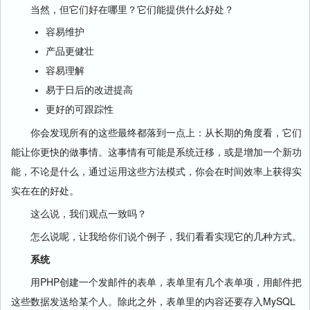
当然，但它们好在哪里？它们能提供什么好处？
容易维护
产品更健壮
容易理解
易于日后的改进提高
更好的可跟踪性
你会发现所有的这些最终都落到一点上：从长期的角度看，它们
能让你更快的做事情。这事情有可能是系统迁移，或是增加一个新功
能，不论是什么，通过运用这些方法模式，你会在时间效率上获得实
实在在的好处。
这么说，我们观点一致吗？
怎么说呢，让我给你们说个例子，我们看看实现它的几种方式。
系统
用PHP创建一个发邮件的表单，表单里有几个表单项，用邮件把
这些数据发送给某个人。除此之外，表单里的内容还要存入MySQL