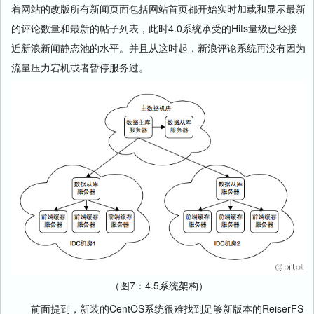
着网站的改版所有新闻页面包括网站首页都开始实时加载和显示最新
的评论数量和最新的帖子列表，此时4.0系统承受的Hits量级已经接
近新浪新闻静态池的水平。并且从这时起，新浪评论系统再没有因为
流量压力宕机或者暂停服务过。
（图7：4.5系统架构）
前面提到，新装的CentOS系统很难找到足够新版本的ReiserFS