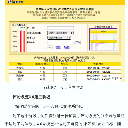
（截图7：反日入常签名）
评论系统4.0第三阶段
- 简化缓存策略，进一步降低文件系统IO
到了这个阶段，硬件资源进一步扩容，评论系统的服务器数量终
于达到了两位数，4.0系统已经达到了当初的“不宕机”设计目标，随