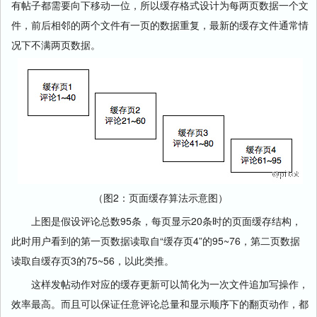
有帖子都需要向下移动一位，所以缓存格式设计为每两页数据一个文
件，前后相邻的两个文件有一页的数据重复，最新的缓存文件通常情
况下不满两页数据。
（图2：页面缓存算法示意图）
上图是假设评论总数95条，每页显示20条时的页面缓存结构，
此时用户看到的第一页数据读取自“缓存页4”的95~76，第二页数据
读取自缓存页3的75~56，以此类推。
这样发帖动作对应的缓存更新可以简化为一次文件追加写操作，
效率最高。而且可以保证任意评论总量和显示顺序下的翻页动作，都