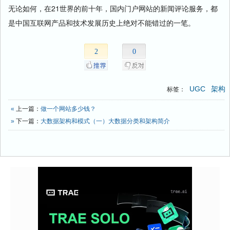
无论如何，在21世界的前十年，国内门户网站的新闻评论服务，都
是中国互联网产品和技术发展历史上绝对不能错过的一笔。
2
0
UGC
架构
标签：
«
上一篇：
做一个网站多少钱？
»
下一篇：
大数据架构和模式（一）大数据分类和架构简介