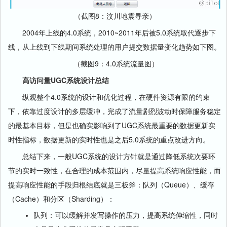
（截图8：汶川地震寻亲）
2004年上线的4.0系统，2010~2011年后被5.0系统取代逐步下
线，从上线到下线期间系统处理的用户提交数据量变化趋势如下图。
（截图9：4.0系统流量图）
高访问量UGC系统设计总结
纵观整个4.0系统的设计和优化过程，在硬件资源有限的约束
下，依靠过度设计的多层缓冲，完成了流量剧烈波动时保障服务稳定
的最基本目标，但是也确实影响到了UGC系统最重要的数据更新实
时性指标，数据更新的实时性也是之后5.0系统的重点改进方向。
总结下来，一般UGC系统的设计方针就是通过降低系统次要环
节的实时一致性，在合理的成本范围内，尽量提高系统响应性能，而
提高响应性能的手段归根结底就是三板斧：队列（Queue）、缓存
（Cache）和分区（Sharding）：
队列：可以缓解并发写操作的压力，提高系统伸缩性，同时