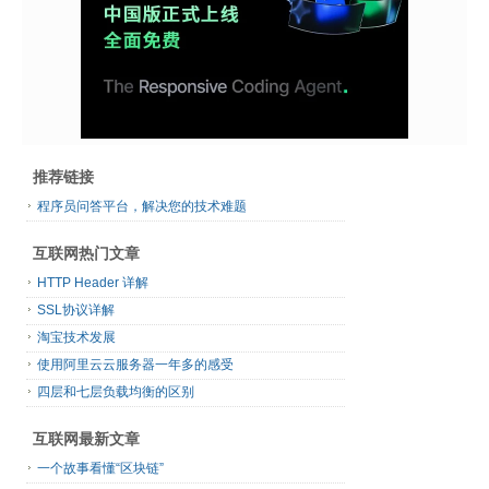
推荐链接
程序员问答平台，解决您的技术难题
互联网热门文章
HTTP Header 详解
SSL协议详解
淘宝技术发展
使用阿里云云服务器一年多的感受
四层和七层负载均衡的区别
互联网最新文章
一个故事看懂“区块链”