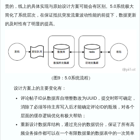
责的，线上的具体实现与原始设计方案可能会有区别。5.0系统极大
简化了系统层次，在保证抵抗突发流量波动性能的前提下，数据更新
的及时性有了明显的提高。
（图9：5.0系统流程）
设计方案上的主要变化有：
评论帖子ID从数据库自增整数改为UUID，提交时即可确定，
消除了必须等待主库写入后才能确定评论ID的瓶颈，对各个
层面的缓存逻辑优化有极大帮助；
重新设计数据库结构，通过充分的数据切分，保证了所有高
频业务操作都可以在一个有限数据量的数据表中的一次简单