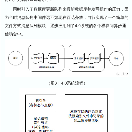
同时引入了数据库更新队列来缓解数据库并发写操作的压力，因
为当时消息队列中间件远不如现在百花齐放，自行实现了一个简单的
文件方式消息队列模块，逐步应用到了4.0系统的各个模块间异步通
信场合中。
（图3：4.0系统流程）