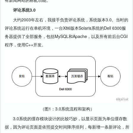
有新闻网站的标配功能。
评论系统3.0
大约2003年左右，我接手负责评论系统，系统版本3.0。当时的
评论系统运行在单机环境，一台X86版本Solaris系统的Dell 6300服
务器提供了全部服务，包括MySQL和Apache，以及所有前后台CGI
程序，使用C++开发。
（图1：3.0系统流程和架构）
3.0系统的缓存模块设计的比较巧妙，以显示页面为单位缓存数
据，因为评论页面是依照提交时间降序排列，每新增一条新评论，所