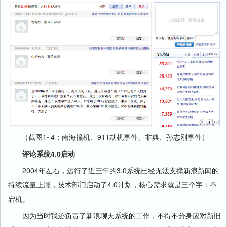
（截图1~4：南海撞机、911劫机事件、非典、孙志刚事件）
评论系统4.0启动
2004年左右，运行了近三年的3.0系统已经无法支撑新浪新闻的
持续流量上涨，技术部门启动了4.0计划，核心需求就是三个字：不
宕机。
因为当时我还负责了新浪聊天系统的工作，不得不分身应对新旧