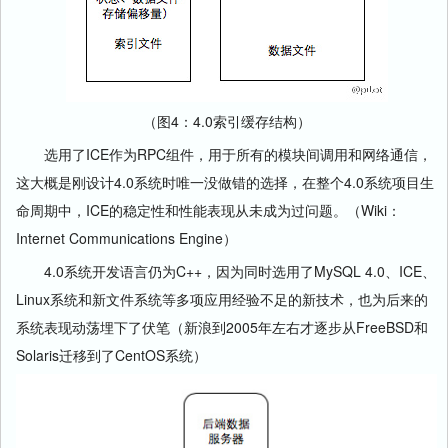
（图4：4.0索引缓存结构）
选用了ICE作为RPC组件，用于所有的模块间调用和网络通信，
这大概是刚设计4.0系统时唯一没做错的选择，在整个4.0系统项目生
命周期中，ICE的稳定性和性能表现从未成为过问题。（Wiki：
Internet Communications Engine）
4.0系统开发语言仍为C++，因为同时选用了MySQL 4.0、ICE、
Linux系统和新文件系统等多项应用经验不足的新技术，也为后来的
系统表现动荡埋下了伏笔（新浪到2005年左右才逐步从FreeBSD和
Solaris迁移到了CentOS系统）