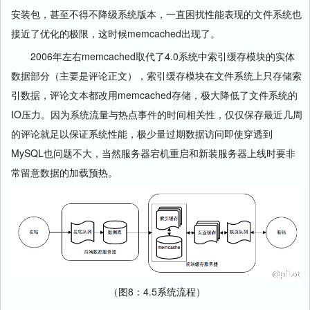
安装包，甚至不得不降级系统版本，一直困扰性能表现的文件系统也
接近了优化的极限，这时候memcached出现了。
2006年左右memcached取代了4.0系统中索引缓存模块的实体
数据部分（主要是评论正文），索引缓存模块在文件系统上只存储索
引数据，评论文本都改用memcached存储，极大降低了文件系统的
IO压力。因为系统流量与热点事件的时间相关性，仅仅保存最近几周
的评论就足以保证系统性能，极少量过期数据访问即使穿透到
MySQL也问题不大，当然服务器宕机重启和新装服务器上线时要非
常留意数据的加载预热。
（图8：4.5系统流程）