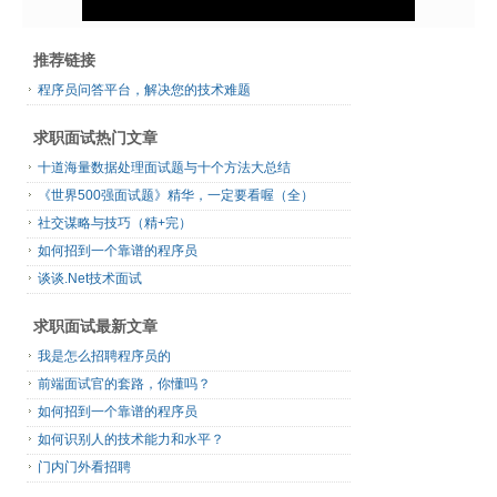
推荐链接
程序员问答平台，解决您的技术难题
求职面试热门文章
十道海量数据处理面试题与十个方法大总结
《世界500强面试题》精华，一定要看喔（全）
社交谋略与技巧（精+完）
如何招到一个靠谱的程序员
谈谈.Net技术面试
求职面试最新文章
我是怎么招聘程序员的
前端面试官的套路，你懂吗？
如何招到一个靠谱的程序员
如何识别人的技术能力和水平？
门内门外看招聘