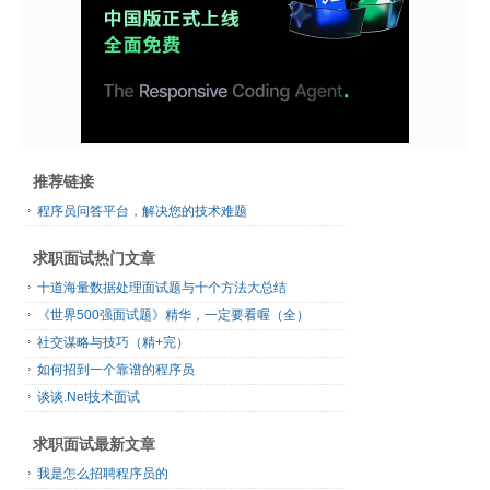
推荐链接
程序员问答平台，解决您的技术难题
求职面试热门文章
十道海量数据处理面试题与十个方法大总结
《世界500强面试题》精华，一定要看喔（全）
社交谋略与技巧（精+完）
如何招到一个靠谱的程序员
谈谈.Net技术面试
求职面试最新文章
我是怎么招聘程序员的