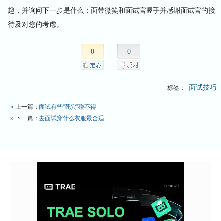
趣，并询问下一步是什么；面带微笑和面试官握手并感谢面试官的接
待及对您的考虑。
0
0
面试技巧
标签：
«
上一篇：
面试有些“死穴”碰不得
»
下一篇：
去面试穿什么衣服最合适