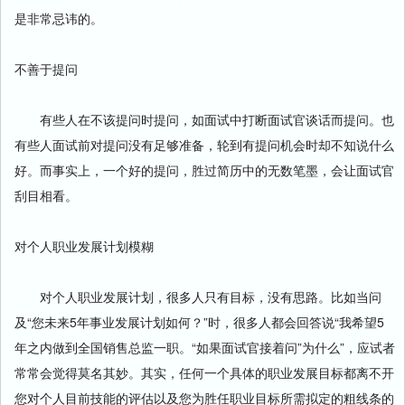
是非常忌讳的。
不善于提问
有些人在不该提问时提问，如面试中打断面试官谈话而提问。也
有些人面试前对提问没有足够准备，轮到有提问机会时却不知说什么
好。而事实上，一个好的提问，胜过简历中的无数笔墨，会让面试官
刮目相看。
对个人职业发展计划模糊
对个人职业发展计划，很多人只有目标，没有思路。比如当问
及“您未来5年事业发展计划如何？”时，很多人都会回答说“我希望5
年之内做到全国销售总监一职。“如果面试官接着问”为什么”，应试者
常常会觉得莫名其妙。其实，任何一个具体的职业发展目标都离不开
您对个人目前技能的评估以及您为胜任职业目标所需拟定的粗线条的