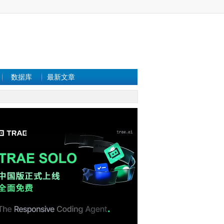
数据库
最新文章