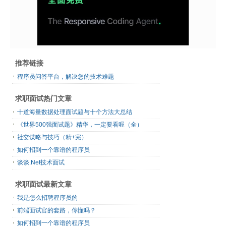
推荐链接
程序员问答平台，解决您的技术难题
求职面试热门文章
十道海量数据处理面试题与十个方法大总结
《世界500强面试题》精华，一定要看喔（全）
社交谋略与技巧（精+完）
如何招到一个靠谱的程序员
谈谈.Net技术面试
求职面试最新文章
我是怎么招聘程序员的
前端面试官的套路，你懂吗？
如何招到一个靠谱的程序员