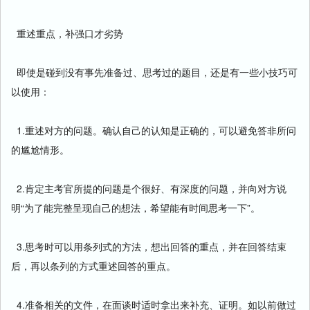
重述重点，补强口才劣势
即使是碰到没有事先准备过、思考过的题目，还是有一些小技巧可
以使用：
1.重述对方的问题。确认自己的认知是正确的，可以避免答非所问
的尴尬情形。
2.肯定主考官所提的问题是个很好、有深度的问题，并向对方说
明“为了能完整呈现自己的想法，希望能有时间思考一下”。
3.思考时可以用条列式的方法，想出回答的重点，并在回答结束
后，再以条列的方式重述回答的重点。
4.准备相关的文件，在面谈时适时拿出来补充、证明。如以前做过