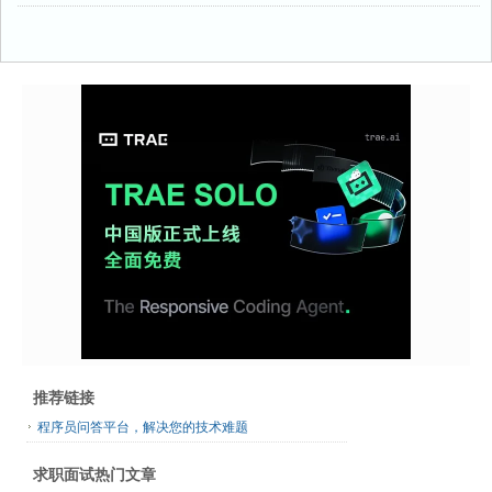
推荐链接
程序员问答平台，解决您的技术难题
求职面试热门文章