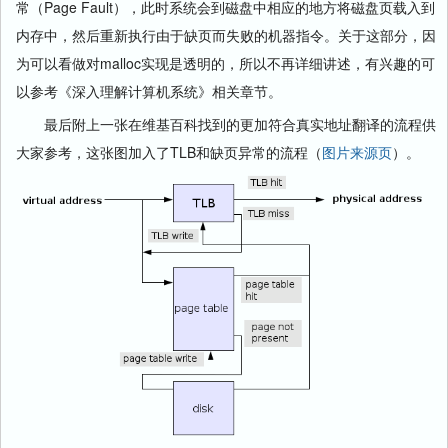
常（Page Fault），此时系统会到磁盘中相应的地方将磁盘页载入到
内存中，然后重新执行由于缺页而失败的机器指令。关于这部分，因
为可以看做对malloc实现是透明的，所以不再详细讲述，有兴趣的可
以参考《深入理解计算机系统》相关章节。
最后附上一张在维基百科找到的更加符合真实地址翻译的流程供
大家参考，这张图加入了TLB和缺页异常的流程（
图片来源页
）。