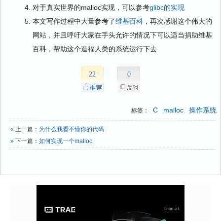
对于真实世界的malloc实现，可以参考
glibc的实现
本文写作过程中大量参考了
维基百科
，再次感谢这个伟大的
网站，并且呼吁大家在手头允许的情况下可以适当捐助维基
百科，帮助这个造福人类的系统运行下去
22
0
C
malloc
操作系统
标签：
«
上一篇：
为什么我看不懂你的代码
»
下一篇：
如何实现一个malloc