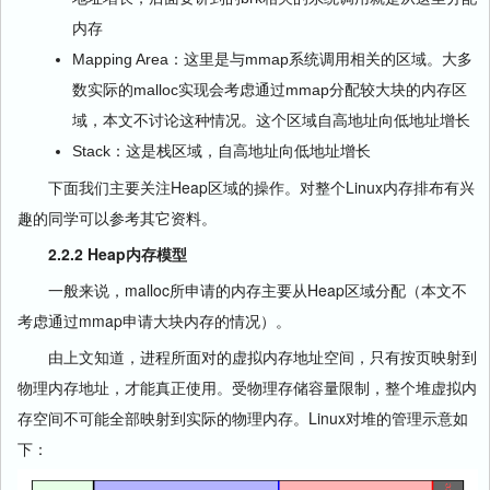
内存
Mapping Area：这里是与mmap系统调用相关的区域。大多
数实际的malloc实现会考虑通过mmap分配较大块的内存区
域，本文不讨论这种情况。这个区域自高地址向低地址增长
Stack：这是栈区域，自高地址向低地址增长
下面我们主要关注Heap区域的操作。对整个Linux内存排布有兴
趣的同学可以参考其它资料。
2.2.2 Heap内存模型
一般来说，malloc所申请的内存主要从Heap区域分配（本文不
考虑通过mmap申请大块内存的情况）。
由上文知道，进程所面对的虚拟内存地址空间，只有按页映射到
物理内存地址，才能真正使用。受物理存储容量限制，整个堆虚拟内
存空间不可能全部映射到实际的物理内存。Linux对堆的管理示意如
下：