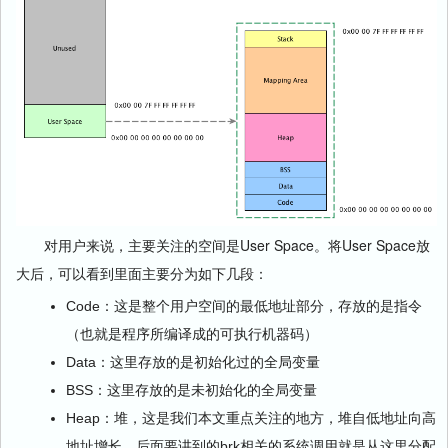
对用户来说，主要关注的空间是User Space。将User Space放
大后，可以看到里面主要分为如下几段：
Code：这是整个用户空间的最低地址部分，存放的是指令
（也就是程序所编译成的可执行机器码）
Data：这里存放的是初始化过的全局变量
BSS：这里存放的是未初始化的全局变量
Heap：堆，这是我们本文重点关注的地方，堆自低地址向高
地址增长，后面要讲到的brk相关的系统调用就是从这里分配