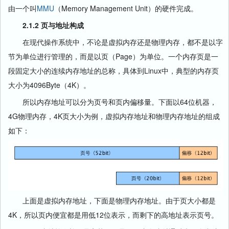
由一个叫
MMU
（Memory Management Unit）的硬件完成。
2.1.2 页与地址构成
在现代操作系统中，不论是虚拟内存还是物理内存，都不是以字
节为单位进行管理的，而是以页（Page）为单位。一个内存页是一
段固定大小的连续内存地址的总称，具体到Linux中，典型的内存页
大小为4096Byte（4K）。
所以内存地址可以分为页号和页内偏移量。下面以64位机器，
4G物理内存，4K页大小为例，虚拟内存地址和物理内存地址的组成
如下：
上面是虚拟内存地址，下面是物理内存地址。由于页大小都是
4K，所以页内便宜都是用低12位表示，而剩下的高地址表示页号。