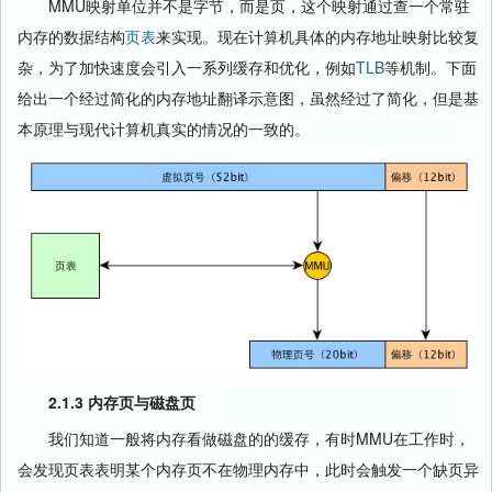
MMU映射单位并不是字节，而是页，这个映射通过查一个常驻
内存的数据结构
页表
来实现。现在计算机具体的内存地址映射比较复
杂，为了加快速度会引入一系列缓存和优化，例如
TLB
等机制。下面
给出一个经过简化的内存地址翻译示意图，虽然经过了简化，但是基
本原理与现代计算机真实的情况的一致的。
2.1.3 内存页与磁盘页
我们知道一般将内存看做磁盘的的缓存，有时MMU在工作时，
会发现页表表明某个内存页不在物理内存中，此时会触发一个缺页异