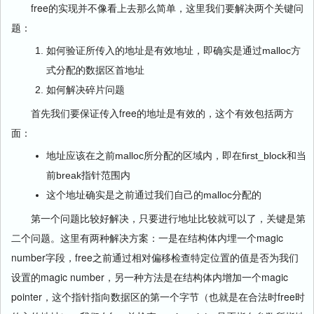
free的实现并不像看上去那么简单，这里我们要解决两个关键问
题：
如何验证所传入的地址是有效地址，即确实是通过malloc方
式分配的数据区首地址
如何解决碎片问题
首先我们要保证传入free的地址是有效的，这个有效包括两方
面：
地址应该在之前malloc所分配的区域内，即在first_block和当
前break指针范围内
这个地址确实是之前通过我们自己的malloc分配的
第一个问题比较好解决，只要进行地址比较就可以了，关键是第
二个问题。这里有两种解决方案：一是在结构体内埋一个magic
number字段，free之前通过相对偏移检查特定位置的值是否为我们
设置的magic number，另一种方法是在结构体内增加一个magic
pointer，这个指针指向数据区的第一个字节（也就是在合法时free时