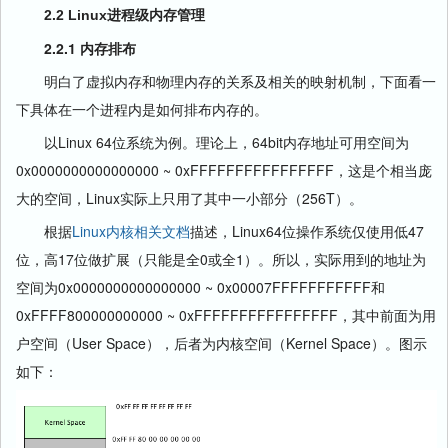
2.2 Linux进程级内存管理
2.2.1 内存排布
明白了虚拟内存和物理内存的关系及相关的映射机制，下面看一
下具体在一个进程内是如何排布内存的。
以Linux 64位系统为例。理论上，64bit内存地址可用空间为
0x0000000000000000 ~ 0xFFFFFFFFFFFFFFFF，这是个相当庞
大的空间，Linux实际上只用了其中一小部分（256T）。
根据
Linux内核相关文档
描述，Linux64位操作系统仅使用低47
位，高17位做扩展（只能是全0或全1）。所以，实际用到的地址为
空间为0x0000000000000000 ~ 0x00007FFFFFFFFFFF和
0xFFFF800000000000 ~ 0xFFFFFFFFFFFFFFFF，其中前面为用
户空间（User Space），后者为内核空间（Kernel Space）。图示
如下：