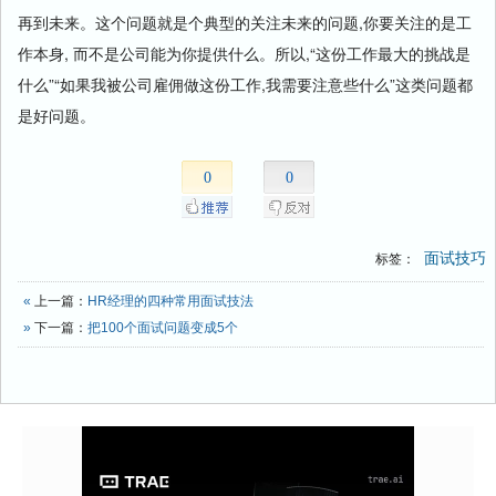
再到未来。这个问题就是个典型的关注未来的问题,你要关注的是工
作本身, 而不是公司能为你提供什么。所以,“这份工作最大的挑战是
什么”“如果我被公司雇佣做这份工作,我需要注意些什么”这类问题都
是好问题。
0
0
面试技巧
标签：
«
上一篇：
HR经理的四种常用面试技法
»
下一篇：
把100个面试问题变成5个