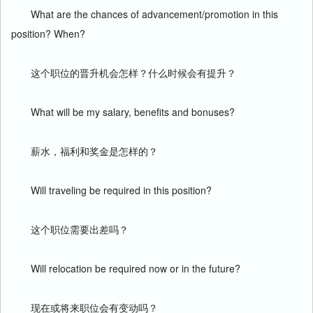
What are the chances of advancement/promotion in this
position? When?
这个职位的晋升机会怎样？什么时候会有提升？
What will be my salary, benefits and bonuses?
薪水，福利和奖金是怎样的？
Will traveling be required in this position?
这个职位需要出差吗？
Will relocation be required now or in the future?
现在或将来职位会有变动吗？