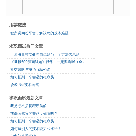
推荐链接
程序员问答平台，解决您的技术难题
求职面试热门文章
十道海量数据处理面试题与十个方法大总结
《世界500强面试题》精华，一定要看喔（全）
社交谋略与技巧（精+完）
如何招到一个靠谱的程序员
谈谈.Net技术面试
求职面试最新文章
我是怎么招聘程序员的
前端面试官的套路，你懂吗？
如何招到一个靠谱的程序员
如何识别人的技术能力和水平？