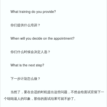
What training do you provide?
你们提供什么培训？
When will you decide on the appointment?
你们什么时候会决定人选？
What is the next step?
下一步计划怎么做？
当然了，要在合适的时机提出这些问题，不然会给面试官留下一
个咄咄逼人的印象，那你的面试结果可就不妙了。