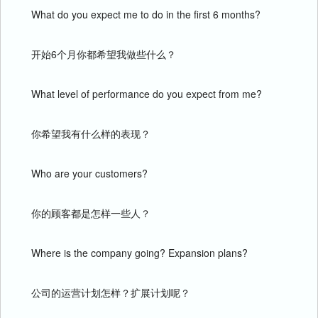
What do you expect me to do in the first 6 months?
开始6个月你都希望我做些什么？
What level of performance do you expect from me?
你希望我有什么样的表现？
Who are your customers?
你的顾客都是怎样一些人？
Where is the company going? Expansion plans?
公司的运营计划怎样？扩展计划呢？