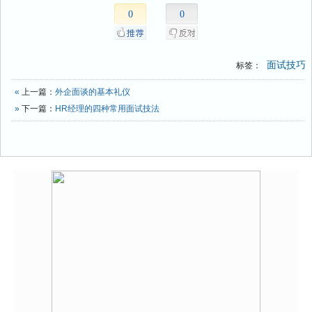
0
0
面试技巧
标签：
«
上一篇：
外企面谈的基本礼仪
»
下一篇：
HR经理的四种常用面试技法