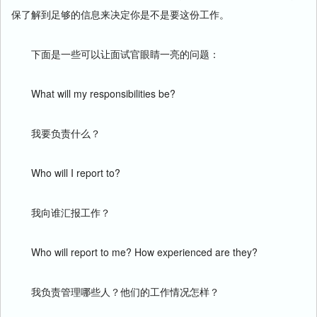
保了解到足够的信息来决定你是不是要这份工作。
下面是一些可以让面试官眼睛一亮的问题：
What will my responsibilities be?
我要负责什么？
Who will I report to?
我向谁汇报工作？
Who will report to me? How experienced are they?
我负责管理哪些人？他们的工作情况怎样？