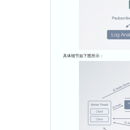
具体细节如下图所示：