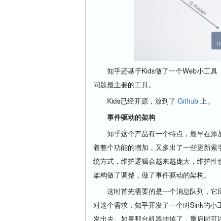
知乎还基于Kids做了一个Web小工具（K
问题最主要的工具。
Kids已经开源，放到了
Github
上。
事件驱动的架构
知乎这个产品有一个特点，最早在添加
着整个功能的增加，又多出了一些更新索
统方式，维护逻辑会越来越庞大，维护性
架构做了调整，做了事件驱动的架构。
这时首先需要的是一个消息队列，它应
对这个需求，知乎开发了一个叫Sink的
发出去。如果那台机器挂掉了，重启时可以