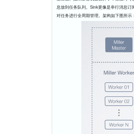
息放到任务队列。Sink更像是串行消息订阅
对任务进行全周期管理。架构如下图所示