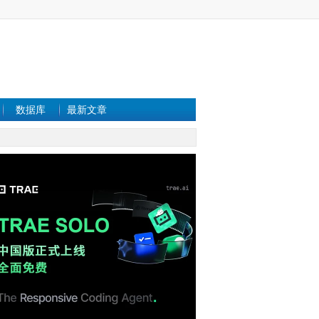
数据库
最新文章