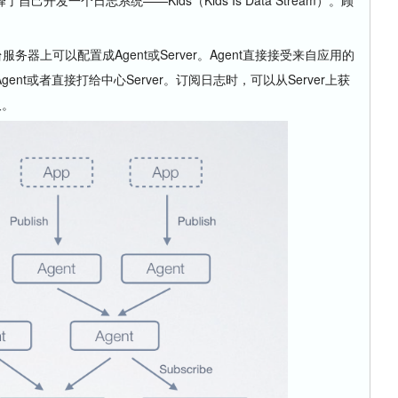
台服务器上可以配置成Agent或Server。Agent直接接受来自应用的
nt或者直接打给中心Server。订阅日志时，可以从Server上获
取。