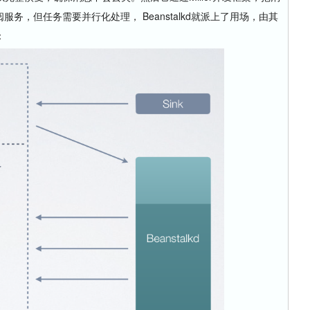
服务，但任务需要并行化处理， Beanstalkd就派上了用场，由其
：