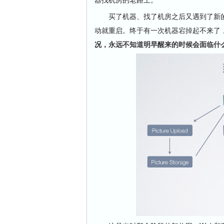
买了机器、找了机房之后又遇到了新的
动就重启。终于有一次机器宕掉起不来了
况，永远不知道明早醒来的时候会面临什