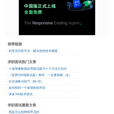
推荐链接
程序员问答平台，解决您的技术难题
求职面试热门文章
十道海量数据处理面试题与十个方法大总结
《世界500强面试题》精华，一定要看喔（全）
社交谋略与技巧（精+完）
如何招到一个靠谱的程序员
谈谈.Net技术面试
求职面试最新文章
我是怎么招聘程序员的