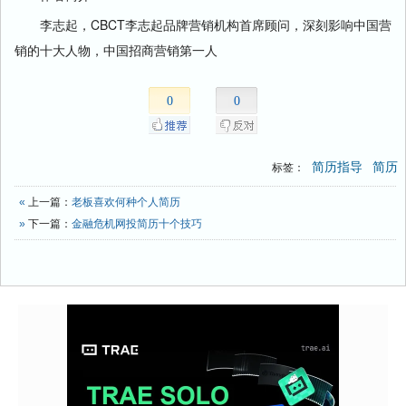
李志起，CBCT李志起品牌营销机构首席顾问，深刻影响中国营
销的十大人物，中国招商营销第一人
0
0
简历指导
简历
标签：
«
上一篇：
老板喜欢何种个人简历
»
下一篇：
金融危机网投简历十个技巧