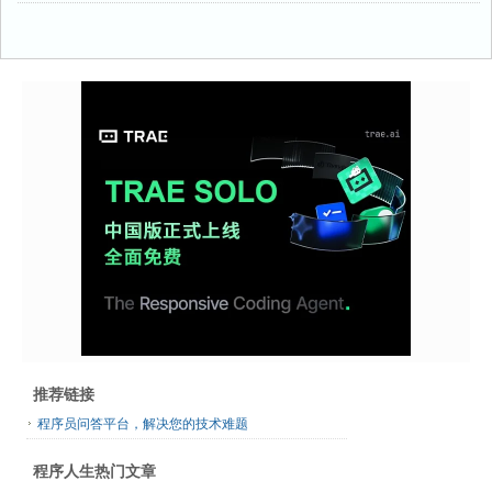
推荐链接
程序员问答平台，解决您的技术难题
程序人生热门文章