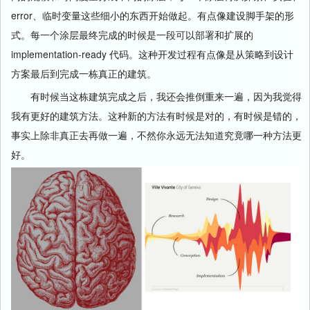
error、临时变量这些细小的东西开始做起。有点像建设脚手架的形
式。每一个涂层最终完成的时候是一段可以部署和扩展的
implementation-ready 代码。这种开发过程有点像是从策略到设计
方案最后到完成一栋真正的建筑。
有时候当这栋建筑完成之后，我还会推倒重来一遍，因为我觉得
我有更好的建筑方法。这种新的方法有时候是对的，有时候是错的，
事实上除非真正去再做一遍，不然你永远无法知道究竟哪一种方法更
好。