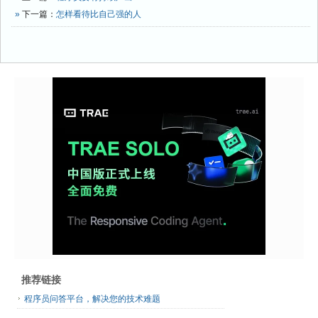
»
下一篇：
怎样看待比自己强的人
推荐链接
程序员问答平台，解决您的技术难题