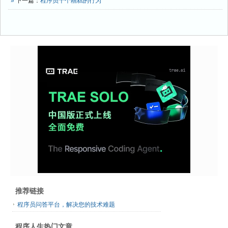
»
下一篇：
程序员十个糟糕的行为
推荐链接
程序员问答平台，解决您的技术难题
程序人生热门文章