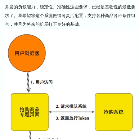
并发的负载能力，稳定性、准确性这些要求，已经是基础性的最低要
求了。我希望将这个系统做得可灵活配置，支持各种商品各种条件组
合，并且为将来的扩展打下良好的基础。