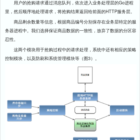
用户的抢购请求通过消息队列，依次进入业务处理层的Go进程
里，然后顺序地处理请求，将抢购结果返回给前面的HTTP服务层。
商品剩余数量等信息，根据商品编号分别保存在业务层特定的服
务器进程中。我们选择保证商品数据的一致性，放弃了数据的分区容
忍性。
这两个模块用于抢购过程中的请求处理，系统中还有相应的策略
控制模块，以及防刷和系统管理模块等（图3）。