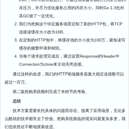
存压力，并尽力优化服务占用的内存大小。同时Go 1.3也对
其GC做了一定优化。
我们为抢购这个特定服务场景定制了新的HTTP包，将TCP
连接读缓存大小改为1KB。
在定制的HTTP包中，将缓存池的大小改为100万，避免读写
缓存的频繁申请和销毁。
当每个请求处理完成后，通过设置Response的Header中
Connection为close来主动关闭连接。
通过这样的改进，我们的HTTP前端服务器最大稳定连接数可以
超过一百万。
第二版抢购系统顺利完成了米粉节的考验。
总结
技术方案需要依托具体的问题而存在。脱离了应用场景，无论多
么酷炫的技术都失去了价值。抢购系统面临的现实问题复杂多变，我
们也依然在不断地摸索改进。