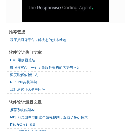
推荐链接
程序员问答平台，解决您的技术难题
软件设计热门文章
UML用例图总结
微服务实战（一）：微服务架构的优势与不足
深度理解依赖注入
RESTful架构详解
浅析深究什么是中间件
软件设计最新文章
推荐系统的架构
60年前美国军方的这个编程原则，造就了多少伟大的框架
K8s GC设计原则