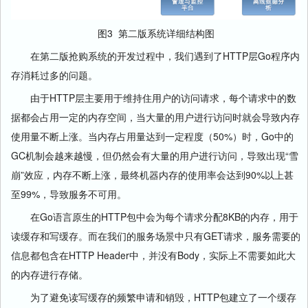
图3 第二版系统详细结构图
在第二版抢购系统的开发过程中，我们遇到了HTTP层Go程序内
存消耗过多的问题。
由于HTTP层主要用于维持住用户的访问请求，每个请求中的数
据都会占用一定的内存空间，当大量的用户进行访问时就会导致内存
使用量不断上涨。当内存占用量达到一定程度（50%）时，Go中的
GC机制会越来越慢，但仍然会有大量的用户进行访问，导致出现“雪
崩”效应，内存不断上涨，最终机器内存的使用率会达到90%以上甚
至99%，导致服务不可用。
在Go语言原生的HTTP包中会为每个请求分配8KB的内存，用于
读缓存和写缓存。而在我们的服务场景中只有GET请求，服务需要的
信息都包含在HTTP Header中，并没有Body，实际上不需要如此大
的内存进行存储。
为了避免读写缓存的频繁申请和销毁，HTTP包建立了一个缓存