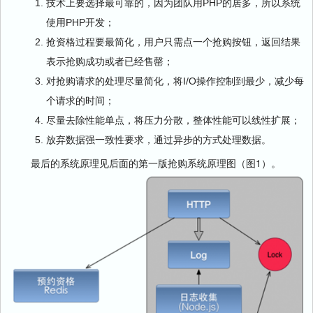
技术上要选择最可靠的，因为团队用PHP的居多，所以系统
使用PHP开发；
抢资格过程要最简化，用户只需点一个抢购按钮，返回结果
表示抢购成功或者已经售罄；
对抢购请求的处理尽量简化，将I/O操作控制到最少，减少每
个请求的时间；
尽量去除性能单点，将压力分散，整体性能可以线性扩展；
放弃数据强一致性要求，通过异步的方式处理数据。
最后的系统原理见后面的第一版抢购系统原理图（图1）。