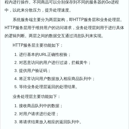
程内进行操作。不同商品可以分别保存到不同的服务器的Go进程
中，以此来分散压力，提升处理速度。
系统服务端主要分为两层架构，即HTTP服务层和业务处理层。
HTTP服务层用于维持用户的访问请求，业务处理层则用于进行具体
的逻辑判断。两层之间的数据交互通过消息队列来实现。
HTTP服务层主要功能如下：
进行基本的URL正确性校验；
对恶意访问的用户进行过滤，拦截黄牛；
提供用户验证码；
将正常访问用户数据放入相应商品队列中；
等待业务处理层返回的处理结果。
业务处理层主要功能如下：
接收商品队列中的数据；
对用户请求进行处理；
将请求结果放入相应的返回队列中。