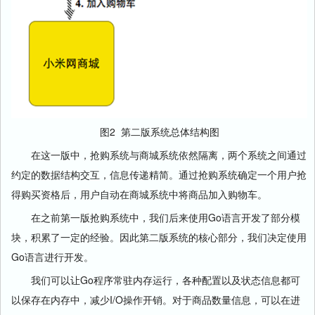
图2 第二版系统总体结构图
在这一版中，抢购系统与商城系统依然隔离，两个系统之间通过
约定的数据结构交互，信息传递精简。通过抢购系统确定一个用户抢
得购买资格后，用户自动在商城系统中将商品加入购物车。
在之前第一版抢购系统中，我们后来使用Go语言开发了部分模
块，积累了一定的经验。因此第二版系统的核心部分，我们决定使用
Go语言进行开发。
我们可以让Go程序常驻内存运行，各种配置以及状态信息都可
以保存在内存中，减少I/O操作开销。对于商品数量信息，可以在进