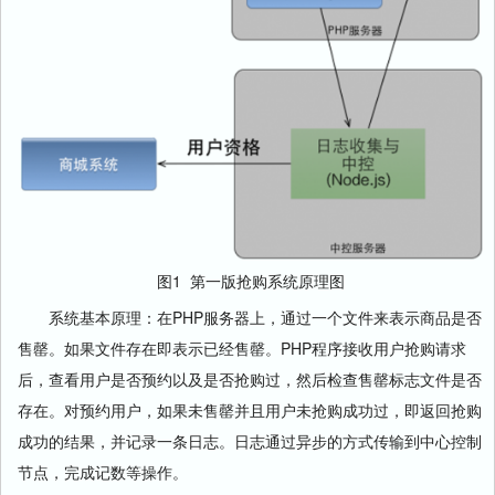
图1 第一版抢购系统原理图
系统基本原理：在PHP服务器上，通过一个文件来表示商品是否
售罄。如果文件存在即表示已经售罄。PHP程序接收用户抢购请求
后，查看用户是否预约以及是否抢购过，然后检查售罄标志文件是否
存在。对预约用户，如果未售罄并且用户未抢购成功过，即返回抢购
成功的结果，并记录一条日志。日志通过异步的方式传输到中心控制
节点，完成记数等操作。