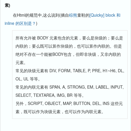
素)
在Html的规范中,这么说到(摘自
棕熊
童鞋的
[Quicky] block 和
inline 的区别是？
)
所有允许被 BODY 元素包含的元素，要么是块级的；要么是
内联的；要么既可以算作块级的，也可以算作内联的。但是
绝对不存在一个能被BODY包含，但即非块级，又非内联的
元素。
常见的块级元素有 DIV, FORM, TABLE, P, PRE, H1~H6, DL,
OL, UL 等等。
常见的内联元素有 SPAN, A, STRONG, EM, LABEL, INPUT,
SELECT, TEXTAREA, IMG, BR 等等。
另外，SCRIPT, OBJECT, MAP, BUTTON, DEL, INS 这些元
素，既可以作为块级元素，也可以作为内联元素。