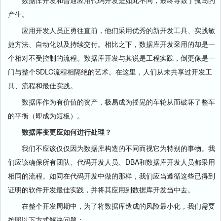
数据库开发和普通应用代码开发是如此不同，最终导致了孤岛的
产生。
应用开发人员正勇往直前，他们采用优秀的新开发工具、实践敏
捷方法、自动化以及持续交付。相比之下，数据库开发采用的却是一
个相对不受控制的流程。数据库开发与其说是工程实践，倒更像是一
门与整个SDLC流程相隔绝的艺术。在这里，人们从未共享过开发工
具、流程和最佳实践。
数据库作为有价值的资产，极易成为摇晃的车轮从而破坏了整车
的平衡（即成为短板）。
数据库变更应如何进行处理？
我们不应该仅仅因为数据库构造的不同而视它为特别的事物。我
们应该确保所有团队、代码开发人员、DBA和数据库开发人员都采用
相同的流程。如同在代码开发中做的那样，我们应当遵循这些已得到
证明的软件开发最佳实践，并将其应用到数据库开发当中去。
在整个开发周期中，为了将数据库造成的风险最小化，我们需要
按照以下方式解决问题：