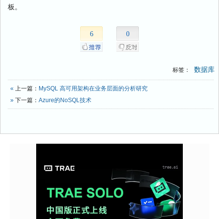
板。
6
0
数据库
标签：
«
上一篇：
MySQL 高可用架构在业务层面的分析研究
»
下一篇：
Azure的NoSQL技术