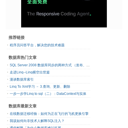
推荐链接
程序员问答平台，解决您的技术难题
数据库热门文章
SQL Server 2008 数据库同步的两种方式 （发布、订阅）
走进Linq--Linq横空出世篇
漫谈数据库索引
Linq To Xml学习 － 3.查询、更新、删除
一步一步学Linq to sql（二）：DataContext与实体
数据库最新文章
在线数据迁移经验：如何为正在飞行的飞机更换引擎
我该如何向非技术人解释SQL注入？