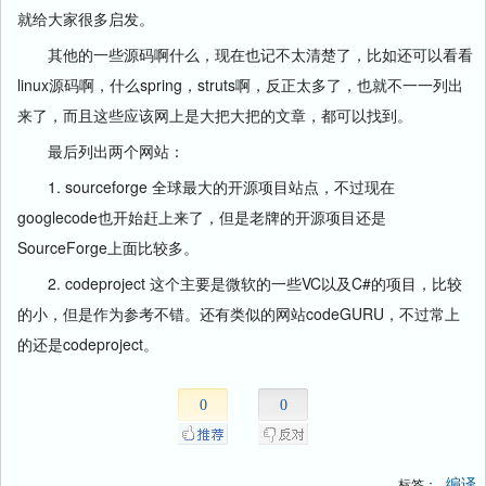
就给大家很多启发。
其他的一些源码啊什么，现在也记不太清楚了，比如还可以看看
linux源码啊，什么spring，struts啊，反正太多了，也就不一一列出
来了，而且这些应该网上是大把大把的文章，都可以找到。
最后列出两个网站：
1. sourceforge 全球最大的开源项目站点，不过现在
googlecode也开始赶上来了，但是老牌的开源项目还是
SourceForge上面比较多。
2. codeproject 这个主要是微软的一些VC以及C#的项目，比较
的小，但是作为参考不错。还有类似的网站codeGURU，不过常上
的还是codeproject。
0
0
编译
标签：