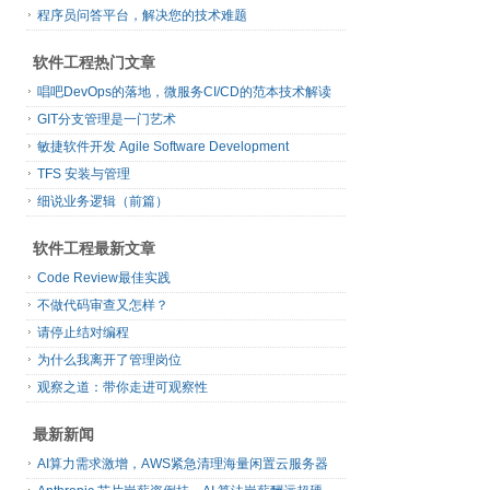
程序员问答平台，解决您的技术难题
软件工程热门文章
唱吧DevOps的落地，微服务CI/CD的范本技术解读
GIT分支管理是一门艺术
敏捷软件开发 Agile Software Development
TFS 安装与管理
细说业务逻辑（前篇）
软件工程最新文章
Code Review最佳实践
不做代码审查又怎样？
请停止结对编程
为什么我离开了管理岗位
观察之道：带你走进可观察性
最新新闻
AI算力需求激增，AWS紧急清理海量闲置云服务器