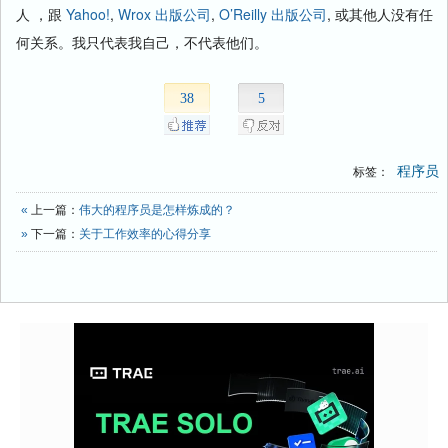
人 ，跟
Yahoo!
,
Wrox 出版公司
,
O’Reilly 出版公司
, 或其他人没有任
何关系。我只代表我自己，不代表他们。
38
5
程序员
标签：
«
上一篇：
伟大的程序员是怎样炼成的？
»
下一篇：
关于工作效率的心得分享