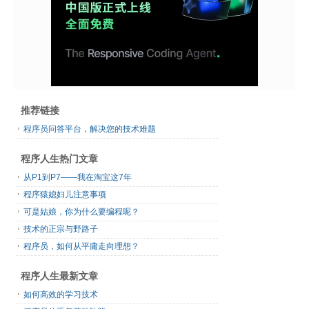
推荐链接
程序员问答平台，解决您的技术难题
程序人生热门文章
从P1到P7——我在淘宝这7年
程序猿媳妇儿注意事项
可是姑娘，你为什么要编程呢？
技术的正宗与野路子
程序员，如何从平庸走向理想？
程序人生最新文章
如何高效的学习技术