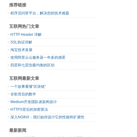
推荐链接
程序员问答平台，解决您的技术难题
互联网热门文章
HTTP Header 详解
SSL协议详解
淘宝技术发展
使用阿里云云服务器一年多的感受
四层和七层负载均衡的区别
互联网最新文章
一个故事看懂“区块链”
谷歌背后的数学
Medium开发团队谈架构设计
HTTPS背后的加密算法
深入NGINX：我们如何设计它的性能和扩展性
最新新闻