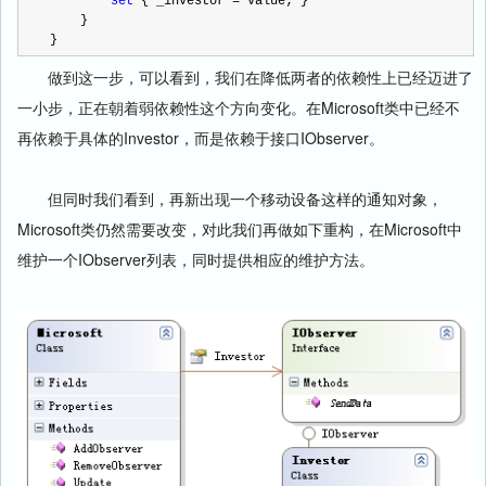
set
 { _investor 
=
 value; }
    }
}
做到这一步，可以看到，我们在降低两者的依赖性上已经迈进了
一小步，正在朝着弱依赖性这个方向变化。在Microsoft类中已经不
再依赖于具体的Investor，而是依赖于接口IObserver。
但同时我们看到，再新出现一个移动设备这样的通知对象，
Microsoft类仍然需要改变，对此我们再做如下重构，在Microsoft中
维护一个IObserver列表，同时提供相应的维护方法。