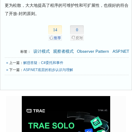
更为松散，大大地提高了程序的可维护性和可扩展性，也很好的符合
了开放-封闭原则。
14
0
设计模式
观察者模式
Observer Pattern
ASP.NET
标签：
«
上一篇：
解惑答疑：C#委托和事件
»
下一篇：
ASP.NET底层的初步认识与理解