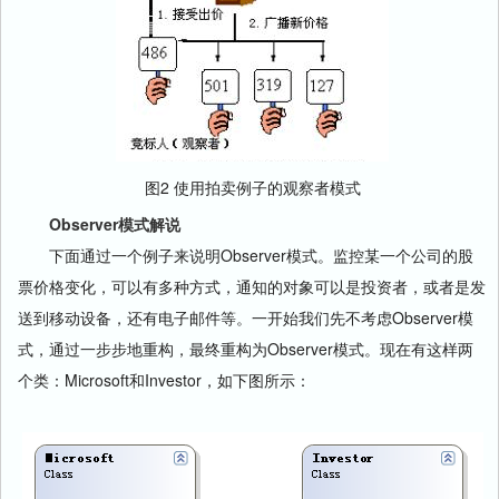
图2 使用拍卖例子的观察者模式
Observer模式解说
下面通过一个例子来说明Observer模式。监控某一个公司的股
票价格变化，可以有多种方式，通知的对象可以是投资者，或者是发
送到移动设备，还有电子邮件等。一开始我们先不考虑Observer模
式，通过一步步地重构，最终重构为Observer模式。现在有这样两
个类：Microsoft和Investor，如下图所示：