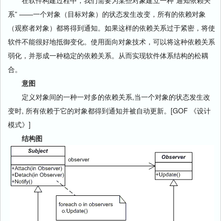
在软件构建过程中，我们需要为某些对象建立一种“通知依赖关
系” ——一个对象（目标对象）的状态发生改变，所有的依赖对象
（观察者对象）都将得到通知。如果这样的依赖关系过于紧密，将使
软件不能很好地抵御变化。使用面向对象技术，可以将这种依赖关系
弱化，并形成一种稳定的依赖关系。从而实现软件体系结构的松耦
合。
意图
定义对象间的一种一对多的依赖关系,当一个对象的状态发生改
变时, 所有依赖于它的对象都得到通知并被自动更新。[GOF 《设计
模式》]
结构图