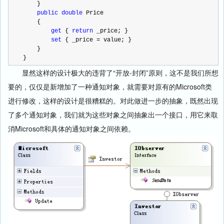
    }
public
double
 Price
    {
get
 { 
return
 _price; }
set
 { _price 
=
 value; }
    }
}
显然这样的设计极大的违背了“开放-封闭”原则，这不是我们所想
要的，仅仅是新增加了一种通知对象，就需要对原有的Microsoft类
进行修改，这样的设计是很糟糕的。对此做进一步的抽象，既然出现
了多个通知对象，我们就为这些对象之间抽象出一个接口，用它来取
消Microsoft和具体的通知对象之间依赖。