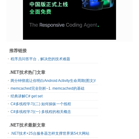
推荐链接
程序员问答平台，解决您的技术难题
.NET技术热门文章
两分钟彻底让你明白Android Activity生命周期(图文)!
memcached完全剖析–1. memcached的基础
经典讲解C# get set
C#多线程学习(二) 如何操纵一个线程
C#多线程学习(一) 多线程的相关概念
.NET技术最新文章
.NET技术+25台服务器怎样支撑世界第54大网站