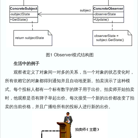
图1 Observer模式结构图
生活中的例子
观察者定义了对象间一对多的关系，当一个对象的状态变化时，
所有依赖它的对象都得到通知并且自动地更新。拍卖演示了这种模
式。每个投标人都有一个标有数字的牌子用于出价。拍卖师开始拍卖
时，他观察是否有牌子举起出价。每次接受一个新的出价都改变了拍
卖的当前价格，并且广播给所有的投标人进行新的出价。