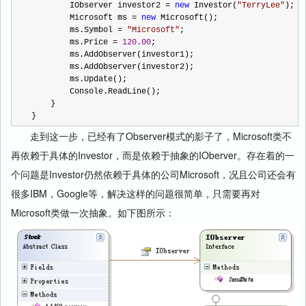
        IObserver investor2 
=
new
 Investor(
"
TerryLee
"
);
        Microsoft ms 
=
new
 Microsoft();
        ms.Symbol 
=
"
Microsoft
"
;
        ms.Price 
=
120.00
;
        ms.AddObserver(investor1);
        ms.AddObserver(investor2);
        ms.Update();
        Console.ReadLine();
    }
}
走到这一步，已经有了Observer模式的影子了，Microsoft类不
再依赖于具体的Investor，而是依赖于抽象的IOberver。存在着的一
个问题是Investor仍然依赖于具体的公司Microsoft，况且公司还会有
很多IBM，Google等，解决这样的问题很简单，只需要再对
Microsoft类做一次抽象。如下图所示：