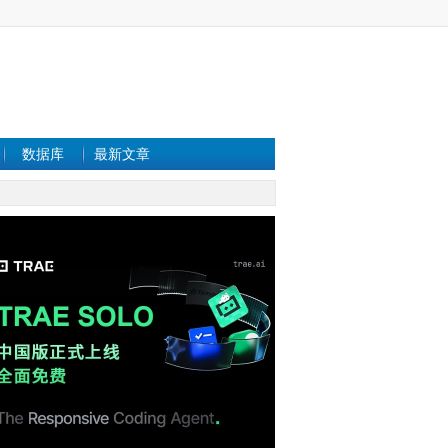
数据库
最新文章