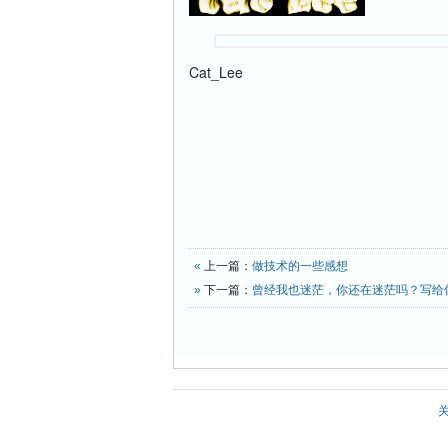
Cat_Lee
«
上一篇：
做技术的一些感想
»
下一篇：
曾经我也迷茫，你还在迷茫吗？写给