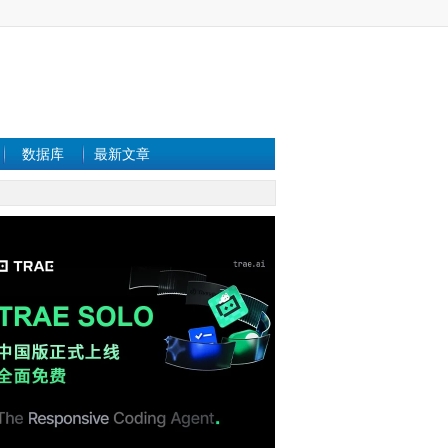
数据库
最新文章