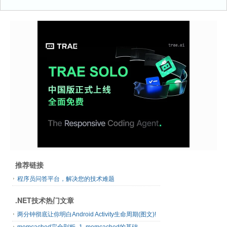
推荐链接
程序员问答平台，解决您的技术难题
.NET技术热门文章
两分钟彻底让你明白Android Activity生命周期(图文)!