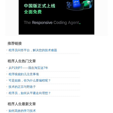
推荐链接
程序员问答平台，解决您的技术难题
程序人生热门文章
从P1到P7——我在淘宝这7年
程序猿媳妇儿注意事项
可是姑娘，你为什么要编程呢？
技术的正宗与野路子
程序员，如何从平庸走向理想？
程序人生最新文章
如何高效的学习技术