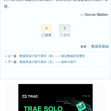
理。
— Dennis Walden
0
0
数据库基础
标签：
«
上一篇：
数据库设计技巧系列（四）——保证数据的完整性
»
下一篇：
数据库设计技巧系列（五）——各种小技巧