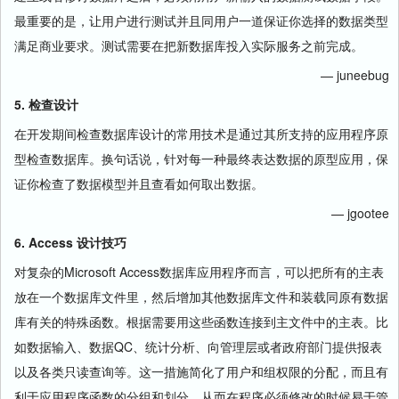
最重要的是，让用户进行测试并且同用户一道保证你选择的数据类型
满足商业要求。测试需要在把新数据库投入实际服务之前完成。
— juneebug
5. 检查设计
在开发期间检查数据库设计的常用技术是通过其所支持的应用程序原
型检查数据库。换句话说，针对每一种最终表达数据的原型应用，保
证你检查了数据模型并且查看如何取出数据。
— jgootee
6. Access 设计技巧
对复杂的Microsoft Access数据库应用程序而言，可以把所有的主表
放在一个数据库文件里，然后增加其他数据库文件和装载同原有数据
库有关的特殊函数。根据需要用这些函数连接到主文件中的主表。比
如数据输入、数据QC、统计分析、向管理层或者政府部门提供报表
以及各类只读查询等。这一措施简化了用户和组权限的分配，而且有
利于应用程序函数的分组和划分，从而在程序必须修改的时候易于管