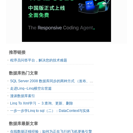
推荐链接
程序员问答平台，解决您的技术难题
数据库热门文章
SQL Server 2008 数据库同步的两种方式 （发布、订阅）
走进Linq--Linq横空出世篇
漫谈数据库索引
Linq To Xml学习 － 3.查询、更新、删除
一步一步学Linq to sql（二）：DataContext与实体
数据库最新文章
在线数据迁移经验：如何为正在飞行的飞机更换引擎