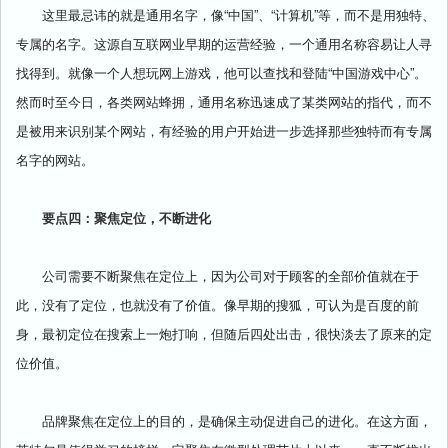
这里最忌讳的就是通用名字，像“中国”、“计算机”等，而不是用独特、
专属的名字。这源自互联网业早期的运营经验，一个通用名称容易让人寻
找得到。就像一个人想玩网上游戏，他可以查找和登陆“中国游戏中心”。
然而时至今日，各类网站蜂拥，通用名称迅速成了某类网站的指代，而不
是被用来识别某个网站，有经验的用户开始进一步选择那些独特而有专属
名字的网站。
要点四：聚焦定位，不断进化
公司需要不断聚焦在定位上，因为公司对于顾客的全部价值就在于
此，没有了定位，也就没有了价值。像早期的搜狐，可认为是百度的前
身，最初定位在搜索上一炮打响，但随后四处出击，很快淡去了原来的定
位价值。
品牌聚焦在定位上的目的，是确保主动促进自己的进化。在这方面，