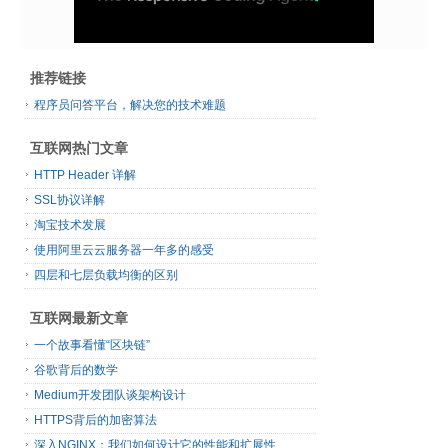
推荐链接
程序员问答平台，解决您的技术难题
互联网热门文章
HTTP Header 详解
SSL协议详解
淘宝技术发展
使用阿里云云服务器一年多的感受
四层和七层负载均衡的区别
互联网最新文章
一个故事看懂“区块链”
谷歌背后的数学
Medium开发团队谈架构设计
HTTPS背后的加密算法
深入NGINX：我们如何设计它的性能和扩展性