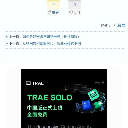
0
0
互联网
标签：
«
上一篇：
如何走好网络营销第一步（推荐阅读）
»
下一篇：
互联网告别创业时代：新商业模式不明